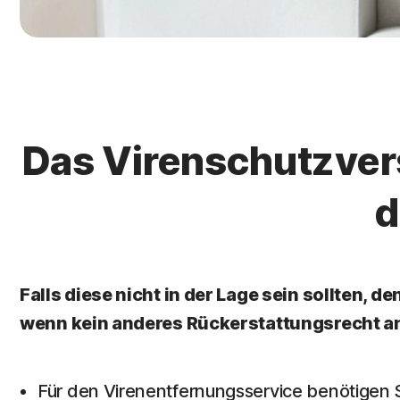
Das Virenschutzver
d
Falls diese nicht in der Lage sein sollten, 
wenn kein anderes Rückerstattungsrecht a
Für den Virenentfernungsservice benötigen S