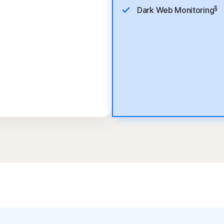
§
Dark Web Monitoring