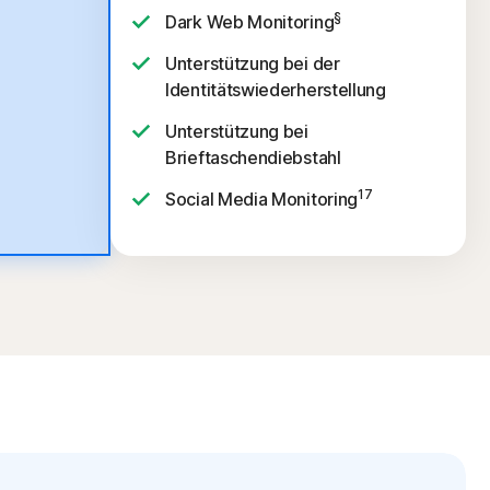
§
Dark Web Monitoring
Unterstützung bei der
Identitätswiederherstellung
Unterstützung bei
Brieftaschendiebstahl
17
Social Media Monitoring