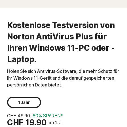
Kostenlose Testversion von
Norton AntiVirus Plus für
Ihren Windows 11-PC oder -
Laptop.
Holen Sie sich Antivirus-Software, die mehr Schutz für
Ihr Windows 11-Gerät und die darauf gespeicherten
persönlichen Daten bietet.
1 Jahr
CHF 49.90
60% SPAREN*
CHF 19.90
im 1. J.