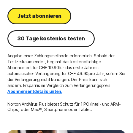
Jetzt abonnieren
30 Tage kostenlos testen
Angabe einer Zahlungsmethode erforderlich. Sobald der
Testzeitraum endet, beginnt das kostenpflichtige
Abonnement für CHF 19.90für das erste Jahr mit
automatischer Verlängerung für CHF 49.90pro Jahr, sofern Sie
die Verlängerung nicht kündigen. Der Preis kann sich
ändern. Ersparnis im Vergleich zum Verlängerungspreis.
Abonnementdetails unten.
Norton AntiVirus Plus bietet Schutz für 1 PC (Intel- und ARM-
Chips) oder Mac®, Smartphone oder Tablet.