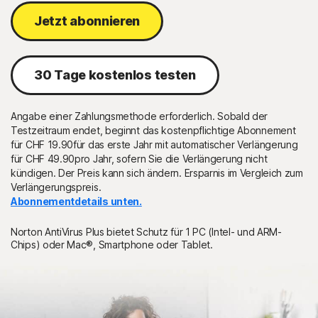
Jetzt abonnieren
30 Tage kostenlos testen
Angabe einer Zahlungsmethode erforderlich. Sobald der
Testzeitraum endet, beginnt das kostenpflichtige Abonnement
für CHF 19.90für das erste Jahr mit automatischer Verlängerung
für CHF 49.90pro Jahr, sofern Sie die Verlängerung nicht
kündigen. Der Preis kann sich ändern. Ersparnis im Vergleich zum
Verlängerungspreis.
Abonnementdetails unten.
Norton AntiVirus Plus bietet Schutz für 1 PC (Intel- und ARM-
Chips) oder Mac®, Smartphone oder Tablet.