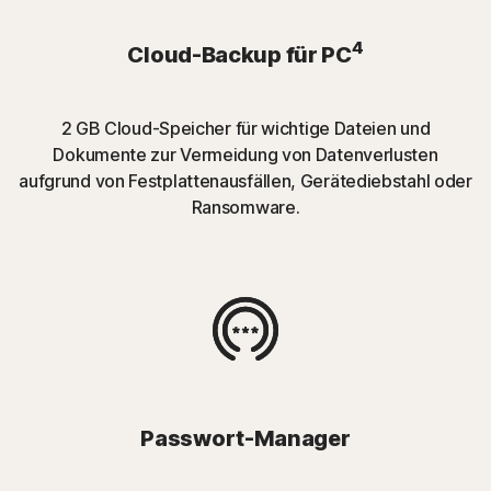
4
Cloud-Backup für PC
2 GB Cloud-Speicher für wichtige Dateien und
Dokumente zur Vermeidung von Datenverlusten
aufgrund von Festplattenausfällen, Gerätediebstahl oder
Ransomware.
Passwort-Manager