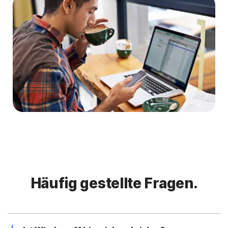
Häufig gestellte Fragen.