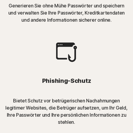
Generieren Sie ohne Mühe Passwörter und speichern
und verwalten Sie Ihre Passwörter, Kreditkartendaten
und andere Informationen sicherer online.
Phishing-Schutz
Bietet Schutz vor betrügerischen Nachahmungen
legitimer Websites, die Betrüger aufsetzen, um Ihr Geld,
Ihre Passwörter und Ihre persönlichen Informationen zu
stehlen
.