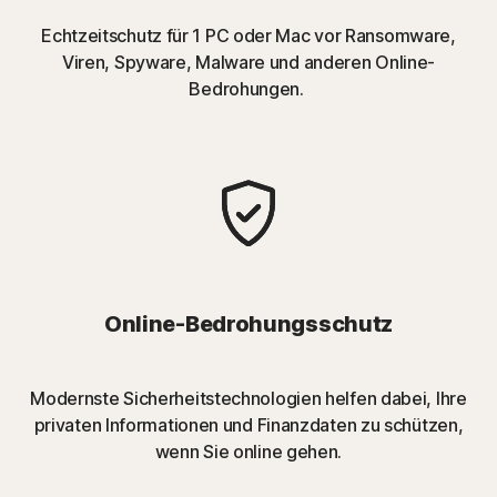
Echtzeitschutz für 1 PC oder Mac vor Ransomware,
Viren, Spyware, Malware und anderen Online-
Bedrohungen.
Online-Bedrohungsschutz
Modernste Sicherheitstechnologien helfen dabei, Ihre
privaten Informationen und Finanzdaten zu schützen,
wenn Sie online gehen.