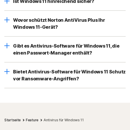
Ist Windows 11 hinreichend sicher?
Wovor schützt Norton AntiVirus Plus Ihr
Windows 11-Gerät?
Gibt es Antivirus-Software für Windows 11, die
einen Passwort-Manager enthält?
Bietet Antivirus-Software für Windows 11 Schutz
vor Ransomware-Angriffen?
Startseite
Feature
Antivirus für Windows 11