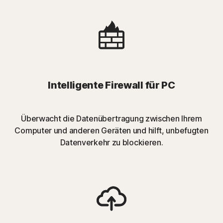
Intelligente Firewall für PC
Überwacht die Datenübertragung zwischen Ihrem
Computer und anderen Geräten und hilft, unbefugten
Datenverkehr zu blockieren.