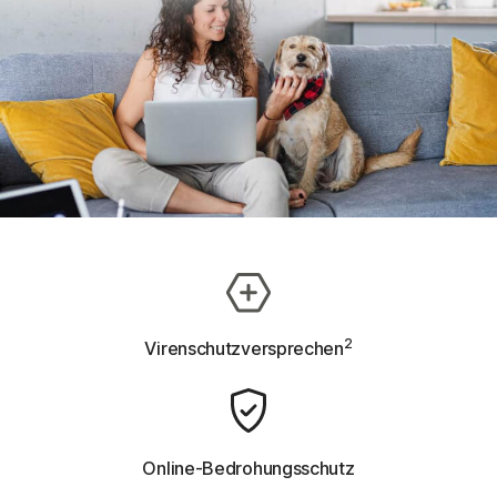
2
Virenschutzversprechen
Online-Bedrohungsschutz