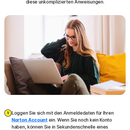
diese unkomplizierten Anweisungen.
Loggen Sie sich mit den Anmeldedaten für Ihren
Norton Account
ein. Wenn Sie noch kein Konto
haben, können Sie in Sekundenschnelle eines