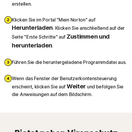
erstellen.
Klicken Sie im Portal "Mein Norton" auf
Herunterladen
. Klicken Sie anschließend auf der
Zustimmen und
Seite "Erste Schritte" auf
herunterladen
.
Führen Sie die heruntergeladene Programmdatei aus.
Wenn das Fenster der Benutzerkontensteuerung
Weiter
erscheint, klicken Sie auf
und befolgen Sie
die Anweisungen auf dem Bildschirm.