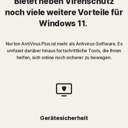
Bietet neben Virenschutz
noch viele weitere Vorteile für
Windows 11.
Norton AntiVirus Plus ist mehr als Antivirus-Software. Es
umfasst darüber hinaus fortschrittliche Tools, die Ihnen
helfen, sich online noch sicherer zu bewegen.
Gerätesicherheit