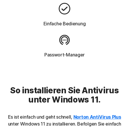
Einfache Bedienung
Passwort-Manager
So installieren Sie Antivirus
unter Windows 11.
Es ist einfach und geht schnell,
Norton AntiVirus Plus
unter Windows 11 zu installieren. Befolgen Sie einfach