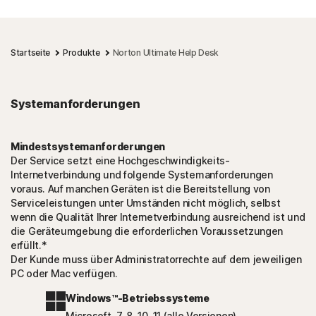
Startseite
Produkte
Norton Ultimate Help Desk
Systemanforderungen
Mindestsystemanforderungen
Der Service setzt eine Hochgeschwindigkeits-
Internetverbindung und folgende Systemanforderungen
voraus. Auf manchen Geräten ist die Bereitstellung von
Serviceleistungen unter Umständen nicht möglich, selbst
wenn die Qualität Ihrer Internetverbindung ausreichend ist und
die Geräteumgebung die erforderlichen Voraussetzungen
erfüllt.*
Der Kunde muss über Administratorrechte auf dem jeweiligen
PC oder Mac verfügen.
Windows™-Betriebssysteme
Microsoft 7, 8, 10, 11 (alle Versionen)