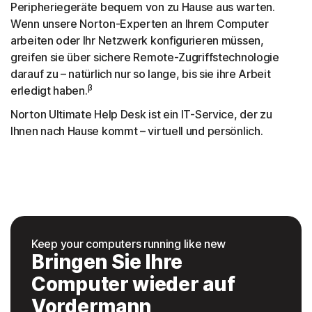
Peripheriegeräte bequem von zu Hause aus warten.
Wenn unsere Norton-Experten an Ihrem Computer
arbeiten oder Ihr Netzwerk konfigurieren müssen,
greifen sie über sichere Remote-Zugriffstechnologie
darauf zu – natürlich nur so lange, bis sie ihre Arbeit
β
erledigt haben.
Norton Ultimate Help Desk ist ein IT-Service, der zu
Ihnen nach Hause kommt – virtuell und persönlich.
Keep your computers running like new
Bringen Sie Ihre
Computer wieder auf
Vordermann