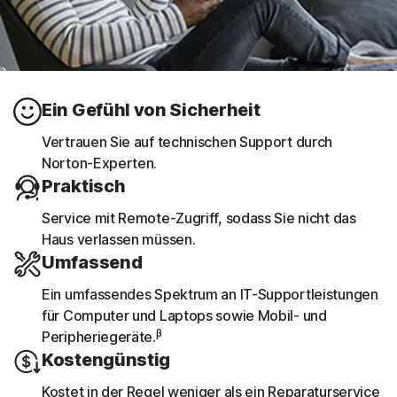
Ein Gefühl von Sicherheit
Vertrauen Sie auf technischen Support durch
Norton-Experten.
Praktisch
Service mit Remote-Zugriff, sodass Sie nicht das
Haus verlassen müssen.
Umfassend
Ein umfassendes Spektrum an IT-Supportleistungen
für Computer und Laptops sowie Mobil- und
β
Peripheriegeräte.
Kostengünstig
Kostet in der Regel weniger als ein Reparaturservice