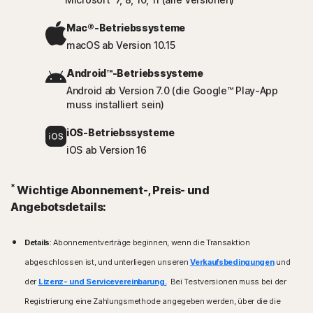
Mac®-Betriebssysteme
macOS ab Version 10.15
Android™-Betriebssysteme
Android ab Version 7.0 (die Google™ Play-App
muss installiert sein)
iOS-Betriebssysteme
iOS ab Version 16
*
Wichtige Abonnement-, Preis- und
Angebotsdetails:
Details
: Abonnementverträge beginnen, wenn die Transaktion
abgeschlossen ist, und unterliegen unseren
Verkaufsbedingungen
und
der
Lizenz- und Servicevereinbarung.
Bei Testversionen muss bei der
Registrierung eine Zahlungsmethode angegeben werden, über die die