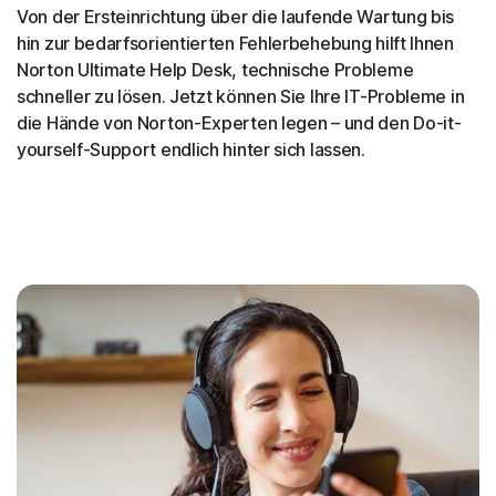
Von der Ersteinrichtung über die laufende Wartung bis
hin zur bedarfsorientierten Fehlerbehebung hilft Ihnen
Norton Ultimate Help Desk, technische Probleme
schneller zu lösen. Jetzt können Sie Ihre IT-Probleme in
die Hände von Norton-Experten legen – und den Do-it-
yourself-Support endlich hinter sich lassen.