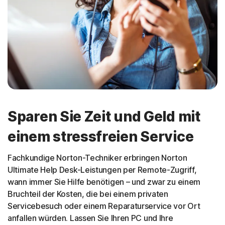
Sparen Sie Zeit und Geld mit
einem stressfreien Service
Fachkundige Norton-Techniker erbringen Norton
Ultimate Help Desk-Leistungen per Remote-Zugriff,
wann immer Sie Hilfe benötigen – und zwar zu einem
Bruchteil der Kosten, die bei einem privaten
Servicebesuch oder einem Reparaturservice vor Ort
anfallen würden. Lassen Sie Ihren PC und Ihre