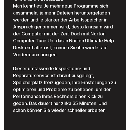
Man kennt es: Je mehr neue Programme sich
ansammeln, je mehr Dateien heruntergeladen
werden und je stärker der Arbeitsspeicher in
Anspruch genommen wird, desto langsam wird
der Computer mit der Zeit. Doch mit Norton
Computer Tune Up, das in Norton Ultimate Help
Desk enthalten ist, können Sie ihn wieder auf
Vordermann bringen.
Dieser umfassende Inspektions- und
Reparaturservice ist darauf ausgelegt,
Speicherplatz freizugeben, Ihre Einstellungen zu
optimieren und Probleme zu beheben, um der
Performance Ihres Rechners einen Kick zu
geben. Das dauert nur zirka 35 Minuten. Und
schon können Sie wieder schneller arbeiten.