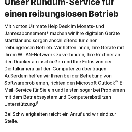
Unser Rundum-Service für
einen reibungslosen Betrieb
Mit Norton Ultimate Help Desk im Monats- und
Jahresabonnement* machen wir Ihre digitalen Geräte
startklar und sorgen anschließend für einen
reibungslosen Betrieb. Wir helfen Ihnen, Ihre Geräte mit
Ihrem WLAN-Netzwerk zu verbinden, Ihre Rechner an
den Drucker anzuschließen und Ihre Fotos von der
Digitalkamera auf den Computer zu übertragen.
Außerdem helfen wir Ihnen bei der Behebung von
®
Softwareproblemen, richten den Microsoft Outlook
-E-
Mail-Service für Sie ein und leisten sogar bei Problemen
mit dem Betriebssystem und Computerabstürzen
β
Unterstützung.
Bei Schwierigkeiten reicht ein Anruf und wir sind zur
Stelle.