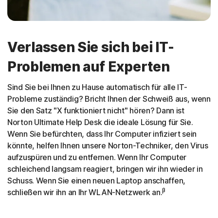
Verlassen Sie sich bei IT-
Problemen auf Experten
Sind Sie bei Ihnen zu Hause automatisch für alle IT-
Probleme zuständig? Bricht Ihnen der Schweiß aus, wenn
Sie den Satz "X funktioniert nicht" hören? Dann ist
Norton Ultimate Help Desk die ideale Lösung für Sie.
Wenn Sie befürchten, dass Ihr Computer infiziert sein
könnte, helfen Ihnen unsere Norton-Techniker, den Virus
aufzuspüren und zu entfernen. Wenn Ihr Computer
schleichend langsam reagiert, bringen wir ihn wieder in
Schuss. Wenn Sie einen neuen Laptop anschaffen,
β
schließen wir ihn an Ihr WLAN-Netzwerk an.