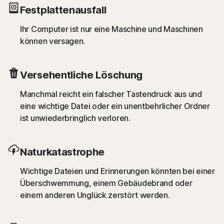
Festplattenausfall
Ihr Computer ist nur eine Maschine und Maschinen
können versagen.
Versehentliche Löschung
Manchmal reicht ein falscher Tastendruck aus und
eine wichtige Datei oder ein unentbehrlicher Ordner
ist unwiederbringlich verloren.
Naturkatastrophe
Wichtige Dateien und Erinnerungen könnten bei einer
Überschwemmung, einem Gebäudebrand oder
einem anderen Unglück zerstört werden.