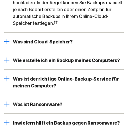
hochladen. In der Regel können Sie Backups manuell
je nach Bedarf erstellen oder einen Zeitplan für
automatische Backups in Ihrem Online-Cloud-
‡‡
Speicher festlegen.
Was sind Cloud-Speicher?
Wie erstelle ich ein Backup meines Computers?
Was ist der richtige Online-Backup-Service für
meinen Computer?
Was ist Ransomware?
Inwiefern hilft ein Backup gegen Ransomware?