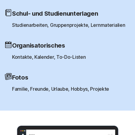
Schul- und Studienunterlagen
Studienarbeiten, Gruppenprojekte, Lernmaterialien
Organisatorisches
Kontakte, Kalender, To-Do-Listen
Fotos
Familie, Freunde, Urlaube, Hobbys, Projekte