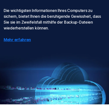
Die wichtigsten Informationen Ihres Computers zu
sichern, bietet Ihnen die beruhigende Gewissheit, dass
Sie sie im Zweifelsfall mithilfe der Backup-Dateien
wiederherstellen können.
Mehr erfahren