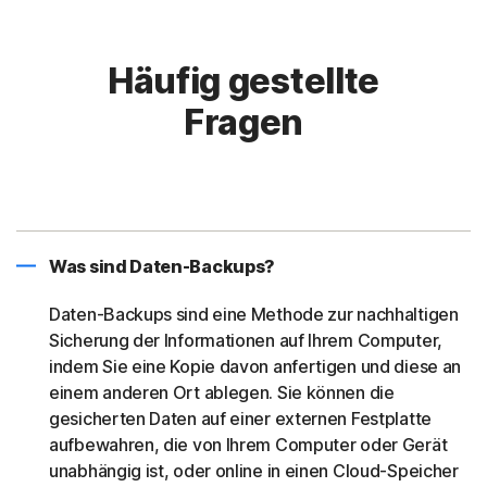
Häufig gestellte
Fragen
Was sind Daten-Backups?
Daten-Backups sind eine Methode zur nachhaltigen
Sicherung der Informationen auf Ihrem Computer,
indem Sie eine Kopie davon anfertigen und diese an
einem anderen Ort ablegen. Sie können die
gesicherten Daten auf einer externen Festplatte
aufbewahren, die von Ihrem Computer oder Gerät
unabhängig ist, oder online in einen Cloud-Speicher