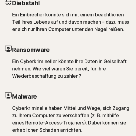
Diebstahl
Ein Einbrecher könnte sich mit einem beachtlichen
Teil Ihres Lebens auf und davon machen – dazu muss
er sich nur Ihren Computer unter den Nagel reißen.
Ransomware
Ein Cyberkrimineller könnte Ihre Daten in Geiselhaft
nehmen. Wie viel wären Sie bereit, für ihre
Wiederbeschaffung zu zahlen?
Malware
Cyberkriminelle haben Mittel und Wege, sich Zugang
zu Ihrem Computer zu verschaffen (z. B. mithilfe
eines Remote-Access-Trojaners). Dabei können sie
erheblichen Schaden anrichten.