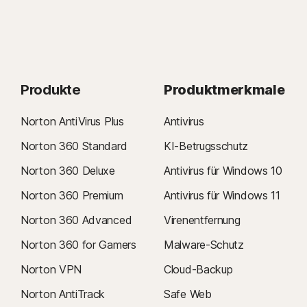
Produkte
Produktmerkmale
Norton AntiVirus Plus
Antivirus
Norton 360 Standard
KI-Betrugsschutz
Norton 360 Deluxe
Antivirus für Windows 10
Norton 360 Premium
Antivirus für Windows 11
Norton 360 Advanced
Virenentfernung
Norton 360 for Gamers
Malware-Schutz
Norton VPN
Cloud-Backup
Norton AntiTrack
Safe Web