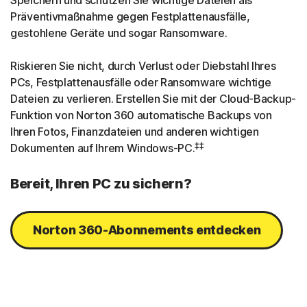
Speichern und schützen Sie wichtige Dateien als
Präventivmaßnahme gegen Festplattenausfälle,
gestohlene Geräte und sogar Ransomware.
Riskieren Sie nicht, durch Verlust oder Diebstahl Ihres
PCs, Festplattenausfälle oder Ransomware wichtige
Dateien zu verlieren. Erstellen Sie mit der Cloud-Backup-
Funktion von Norton 360 automatische Backups von
Ihren Fotos, Finanzdateien und anderen wichtigen
‡‡
Dokumenten auf Ihrem Windows-PC.
Bereit, Ihren PC zu sichern?
Norton 360-Abonnements entdecken