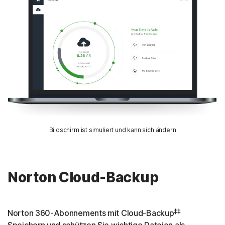
Bildschirm ist simuliert und kann sich ändern
Norton Cloud-Backup
‡‡
Norton 360-Abonnements mit Cloud-Backup