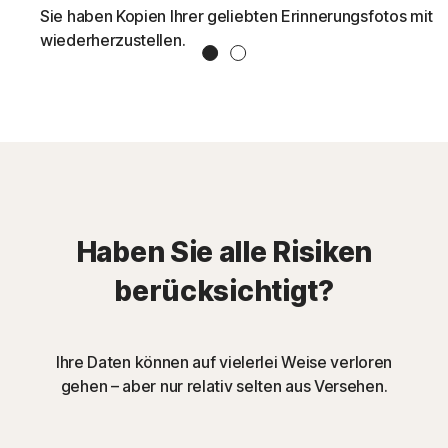
Sie haben Kopien Ihrer geliebten Erinnerungsfotos mit 
wiederherzustellen.
1 Slide
2 Slide
Haben Sie alle Risiken
berücksichtigt?
Ihre Daten können auf vielerlei Weise verloren
gehen – aber nur relativ selten aus Versehen.