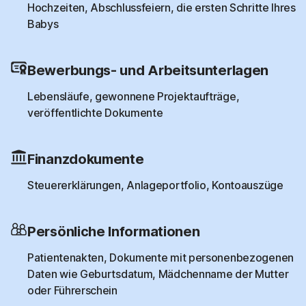
Hochzeiten, Abschlussfeiern, die ersten Schritte Ihres
Babys
Bewerbungs- und Arbeitsunterlagen
Lebensläufe, gewonnene Projektaufträge,
veröffentlichte Dokumente
Finanzdokumente
Steuererklärungen, Anlageportfolio, Kontoauszüge
Persönliche Informationen
Patientenakten, Dokumente mit personenbezogenen
Daten wie Geburtsdatum, Mädchenname der Mutter
oder Führerschein