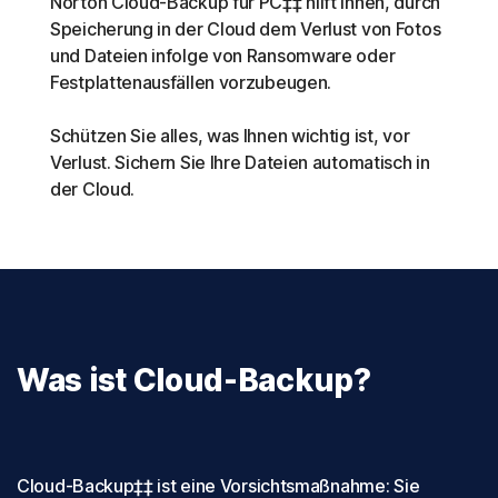
Norton Cloud-Backup für PC‡‡ hilft Ihnen, durch
Speicherung in der Cloud dem Verlust von Fotos
und Dateien infolge von Ransomware oder
Festplattenausfällen vorzubeugen.
Schützen Sie alles, was Ihnen wichtig ist, vor
Verlust. Sichern Sie Ihre Dateien automatisch in
der Cloud.
Was ist Cloud-Backup?
Cloud-Backup‡‡ ist eine Vorsichtsmaßnahme: Sie