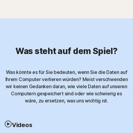
Was steht auf dem Spiel?
Was könnte es für Sie bedeuten, wenn Sie die Daten auf
Ihrem Computer verlieren würden? Meist verschwenden
wir keinen Gedanken daran, wie viele Daten auf unseren
Computern gespeichert sind oder wie schwierig es
wäre, zu ersetzen, was uns wichtig ist.
Videos