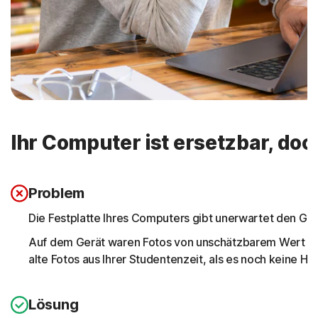
Ihr Computer ist ersetzbar, doc
Problem
Die Festplatte Ihres Computers gibt unerwartet den Geis
Auf dem Gerät waren Fotos von unschätzbarem Wert ges
alte Fotos aus Ihrer Studentenzeit, als es noch keine 
Lösung