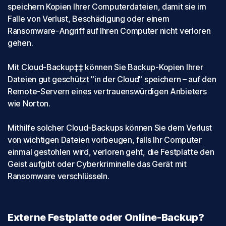
speichern Kopien Ihrer Computerdateien, damit sie im
Falle von Verlust, Beschädigung oder einem
Ransomware-Angriff auf Ihren Computer nicht verloren
gehen.
Mit Cloud-Backup‡‡ können Sie Backup-Kopien Ihrer
Dateien gut geschützt "in der Cloud" speichern – auf den
Remote-Servern eines vertrauenswürdigen Anbieters
wie Norton.
Mithilfe solcher Cloud-Backups können Sie dem Verlust
von wichtigen Dateien vorbeugen, falls Ihr Computer
einmal gestohlen wird, verloren geht, die Festplatte den
Geist aufgibt oder Cyberkriminelle das Gerät mit
Ransomware verschlüsseln.
Externe Festplatte oder Online-Backup?