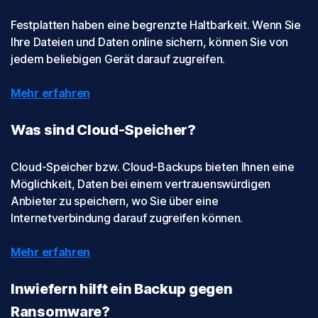
Festplatten haben eine begrenzte Haltbarkeit. Wenn Sie
Ihre Dateien und Daten online sichern, können Sie von
jedem beliebigen Gerät darauf zugreifen.
Mehr erfahren
Was sind Cloud-Speicher?
Cloud-Speicher bzw. Cloud-Backups bieten Ihnen eine
Möglichkeit, Daten bei einem vertrauenswürdigen
Anbieter zu speichern, wo Sie über eine
Internetverbindung darauf zugreifen können.
Mehr erfahren
Inwiefern hilft ein Backup gegen
Ransomware?