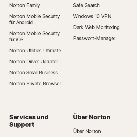
Norton Family
Safe Search
Norton Mobile Security
Windows 10 VPN
für Android
Dark Web Monitoring
Norton Mobile Security
Passwort-Manager
für iOS
Norton Utilities Ultimate
Norton Driver Updater
Norton Small Business
Norton Private Browser
Services und
Über Norton
Support
Über Norton