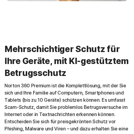
Mehrschichtiger Schutz für
Ihre Geräte, mit KI-gestütztem
Betrugsschutz
Norton 360 Premium ist die Komplettlösung, mit der Sie
sich und Ihre Familie auf Computern, Smartphones und
Tablets (bis zu 10 Geräte) schützen können. Es umfasst
Scam-Schutz, damit Sie problemlos Betrugsversuche im
Internet oder in Textnachrichten erkennen können.
Entscheiden Sie sich für preisgekrönten Schutz vor
Phishing, Malware und Viren – und dazu erhalten Sie eine