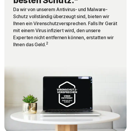
besten Schutz.
Da wir von unserem Antivirus- und Malware-
Schutz vollständig überzeugt sind, bieten wir
Ihnen ein Virenschutzversprechen. Falls Ihr Gerät
mit einem Virus infiziert wird, den unsere
Experten nicht entfernen können, erstatten wir
2
Ihnen das Geld.