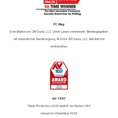
PC Mag:
Eine Marke von Ziff Davis, LLC. Unter Lizenz verwendet. Wiedergegeben
mit freundlicher Genehmigung. © 2024 Ziff Davis, LLC. Alle Rechte
vorbehalten.
AV-TEST
"Best Protection 2023 Award" für Norton 360
Januar bis Dezember 2023.