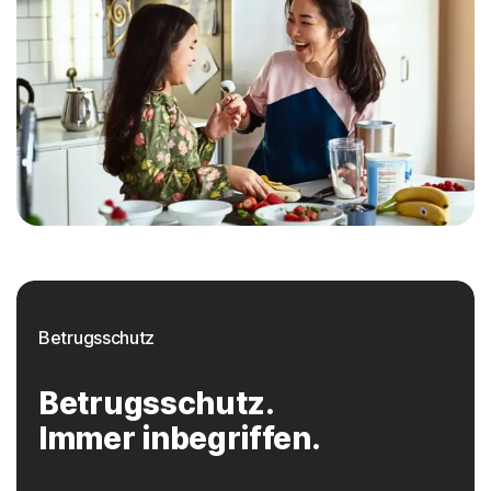
Betrugsschutz
Betrugsschutz.
Immer inbegriffen.