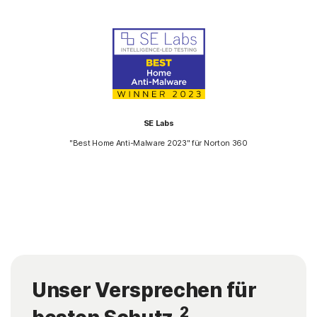
SE Labs
"Best Home Anti-Malware 2023" für Norton 360
Unser Versprechen für
2