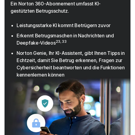
Ein Norton 360-Abonnement umfasst KI-
gestützten Betrugsschutz.
Leistungsstarke KI kommt Betrügern zuvor
Erkennt Betrugsmaschen in Nachrichten und
23, 33
Deepfake-Videos
Norton Genie, Ihr KI-Assistent, gibt Ihnen Tipps in
Echtzeit, damit Sie Betrug erkennen, Fragen zur
Cybersicherheit beantworten und die Funktionen
kennenlernen können