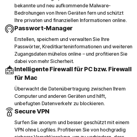
bekannte und neu aufkommende Malware-
Bedrohungen von Ihren Geräten fern und schützt
Ihre privaten und finanziellen Informationen online.
Passwort-Manager
Erstellen, speichern und verwalten Sie Ihre
Passwörter, Kreditkarteninformationen und weiteren
Zugangsdaten mühelos online – und profitieren Sie
dabei von mehr Sicherheit.
Intelligente Firewall für PC bzw. Firewall
für Mac
Überwacht die Datenübertragung zwischen Ihrem
Computer und anderen Geräten und hilft,
unbefugten Datenverkehr zu blockieren.
Secure VPN
Surfen Sie anonym und besser geschützt mit einem
VPN ohne Logfiles. Profitieren Sie von hochgradig