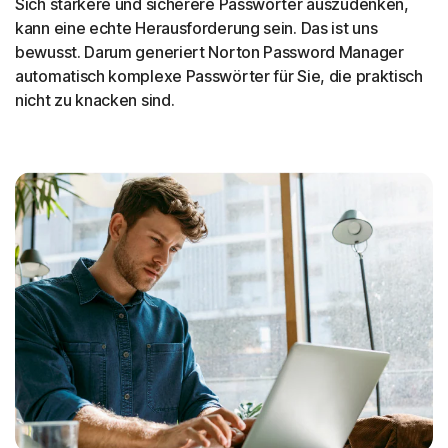
Sich stärkere und sicherere Passwörter auszudenken,
kann eine echte Herausforderung sein. Das ist uns
bewusst. Darum generiert Norton Password Manager
automatisch komplexe Passwörter für Sie, die praktisch
nicht zu knacken sind.