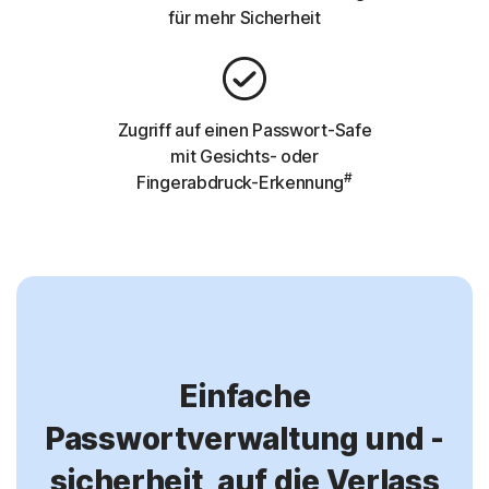
für mehr Sicherheit
Zugriff auf einen Passwort-Safe
mit Gesichts- oder
#
Fingerabdruck-Erkennung
Einfache
Passwortverwaltung und -
sicherheit, auf die Verlass