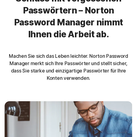
Passwörtern – Norton
Password Manager nimmt
Ihnen die Arbeit ab.
Machen Sie sich das Leben leichter. Norton Password
Manager merkt sich Ihre Passwörter und stellt sicher,
dass Sie starke und einzigartige Passwörter für Ihre
Konten verwenden.