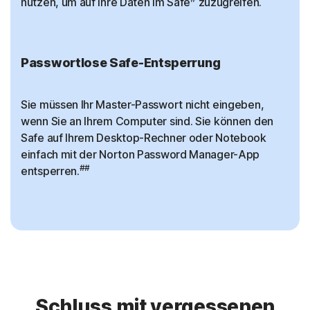
nutzen, um auf Ihre Daten im Safe
zuzugreifen.
Passwortlose Safe-Entsperrung
Sie müssen Ihr Master-Passwort nicht eingeben,
wenn Sie an Ihrem Computer sind. Sie können den
Safe auf Ihrem Desktop-Rechner oder Notebook
einfach mit der Norton Password Manager-App
##
entsperren.
Schluss mit vergessenen