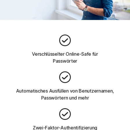
Verschlüsselter Online-Safe für
Passwörter
Automatisches Ausfüllen von Benutzernamen,
Passwörtern und mehr
Zwei-Faktor-Authentifizierung