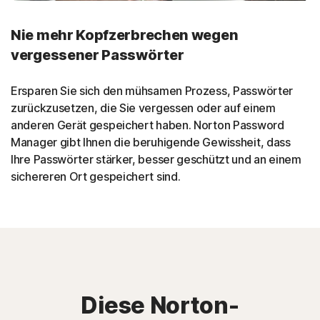
Nie mehr Kopfzerbrechen wegen
vergessener Passwörter
Ersparen Sie sich den mühsamen Prozess, Passwörter
zurückzusetzen, die Sie vergessen oder auf einem
anderen Gerät gespeichert haben. Norton Password
Manager gibt Ihnen die beruhigende Gewissheit, dass
Ihre Passwörter stärker, besser geschützt und an einem
sichereren Ort gespeichert sind.
Diese Norton-