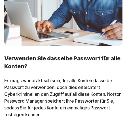
Verwenden Sie dasselbe Passwort für alle
Konten?
Es mag zwar praktisch sein, für alle Konten dasselbe
Passwort zu verwenden, doch dies erleichtert
Cyberkriminellen den Zugriff auf all diese Konten. Norton
Password Manager speichert Ihre Passwörter für Sie,
sodass Sie für jedes Konto ein einmaliges Passwort
festlegen können.