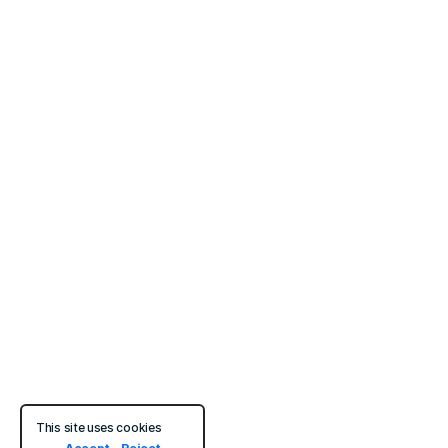
This site uses cookies