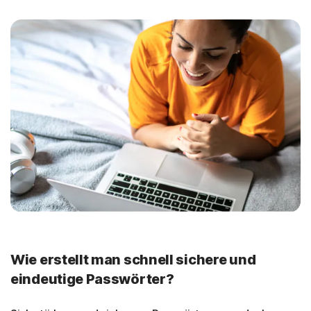
Wie erstellt man schnell sichere und
eindeutige Passwörter?