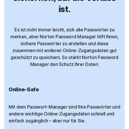
ist.
Es ist nicht immer leicht, sich alle Passwörter zu
merken, aber Norton Password Manager hilft Ihnen,
sichere Passwörter zu erstellen und diese
zusammen mit anderen Online-Zugangsdaten gut
geschützt zu speichern. So stärkt Norton Password
Manager den Schutz Ihrer Daten:
Online-Safe
Mit dem Passwort-Manager sind Ihre Passwörter und
andere wichtige Online-Zugangsdaten schnell und
einfach zugänglich – aber nur für Sie.