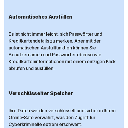
Automatisches Ausfüllen
Es ist nicht immer leicht, sich Passwörter und
Kreditkartendetails zu merken. Aber mit der
automatischen Ausfüllfunktion können Sie
Benutzernamen und Passwörter ebenso wie
Kreditkarteninformationen mit einem einzigen Klick
abrufen und ausfüllen.
Verschlüsselter Speicher
Ihre Daten werden verschlüsselt und sicher in Ihrem
Online-Safe verwahrt, was den Zugriff für
Cyberkriminelle extrem erschwert.