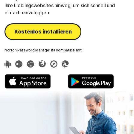
Ihre Lieblingswebsites hinweg, um sich schnell und
einfach einzuloggen.
Kostenlos installieren
Norton Password Manager ist kompatibel mit: