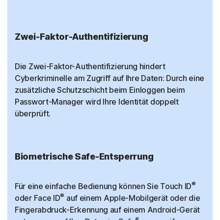
Zwei-Faktor-Authentifizierung
Die Zwei-Faktor-Authentifizierung hindert
Cyberkriminelle am Zugriff auf Ihre Daten: Durch eine
zusätzliche Schutzschicht beim Einloggen beim
Passwort-Manager wird Ihre Identität doppelt
überprüft.
Biometrische Safe-Entsperrung
®
Für eine einfache Bedienung können Sie Touch ID
®
oder Face ID
auf einem Apple-Mobilgerät oder die
Fingerabdruck-Erkennung auf einem Android-Gerät
#