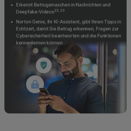
Erkennt Betrugsmaschen in Nachrichten und
23, 33
Deepfake-Videos
Norton Genie, Ihr KI-Assistent, gibt Ihnen Tipps in
Echtzeit, damit Sie Betrug erkennen, Fragen zur
Cybersicherheit beantworten und die Funktionen
kennenlernen können