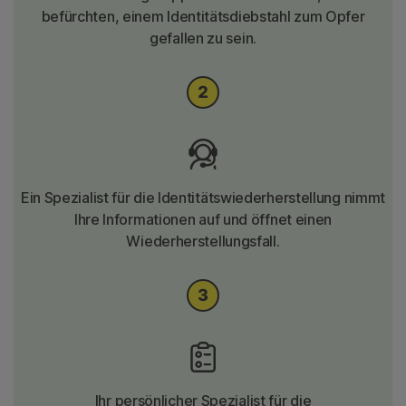
befürchten, einem Identitätsdiebstahl zum Opfer
gefallen zu sein.
Ein Spezialist für die Identitätswiederherstellung nimmt
Ihre Informationen auf und öffnet einen
Wiederherstellungsfall.
Ihr persönlicher Spezialist für die