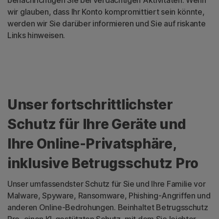
wir glauben, dass Ihr Konto kompromittiert sein könnte,
werden wir Sie darüber informieren und Sie auf riskante
Links hinweisen.
Unser fortschrittlichster
Schutz für Ihre Geräte und
Ihre Online-Privatsphäre,
inklusive Betrugsschutz Pro
Unser umfassendster Schutz für Sie und Ihre Familie vor
Malware, Spyware, Ransomware, Phishing-Angriffen und
anderen Online-Bedrohungen. Beinhaltet Betrugsschutz
Pro, einen KI-gestützten Schutz, mit dem Sie leichter