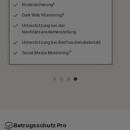
‡
Kindersicherung
§
Dark Web Monitoring
Unterstützung bei der
Identitätswiederherstellung
Unterstützung bei Brieftaschendiebstahl
17
Social Media Monitoring
Betrugsschutz Pro