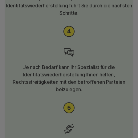
Identitätswiederherstellung führt Sie durch die nächsten
Schritte.
Je nach Bedarf kann Ihr Spezialist für die
Identitätswiederherstellung Ihnen helfen,
Rechtsstreitigkeiten mit den betroffenen Parteien
beizulegen.