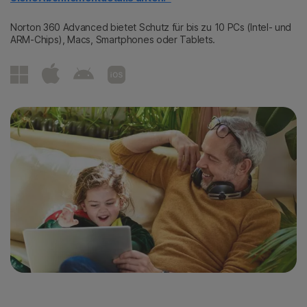
Norton 360 Advanced bietet Schutz für bis zu 10 PCs (Intel- und
ARM-Chips), Macs, Smartphones oder Tablets.