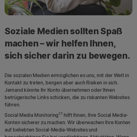
Soziale Medien sollten Spaß
machen – wir helfen Ihnen,
sich sicher darin zu bewegen.
Die sozialen Medien ermöglichen es uns, mit der Welt in
Kontakt zu treten, bergen aber auch Risiken in sich.
Jemand könnte Ihr Konto übernehmen oder Ihnen
betrügerische Links schicken, die zu riskanten Websites
führen.
17
Social Media Monitoring
hilft Ihnen, Ihre Social Media-
Konten sicherer zu machen. Wir überwachen Ihre Konten
auf beliebten Social-Media-Websites und
benachrichtigen Sie bei verdächtigen Aktivitäten. Wenn