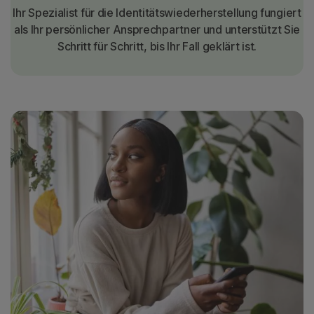
Ihr Spezialist für die Identitätswiederherstellung fungiert
als Ihr persönlicher Ansprechpartner und unterstützt Sie
Schritt für Schritt, bis Ihr Fall geklärt ist.