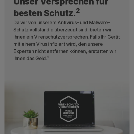
Unser Versprechen für
2
besten Schutz.
Da wir von unserem Antivirus- und Malware-
Schutz vollständig überzeugt sind, bieten wir
Ihnen ein Virenschutzversprechen. Falls Ihr Gerät
mit einem Virus infiziert wird, den unsere
Experten nicht entfernen können, erstatten wir
2
Ihnen das Geld.