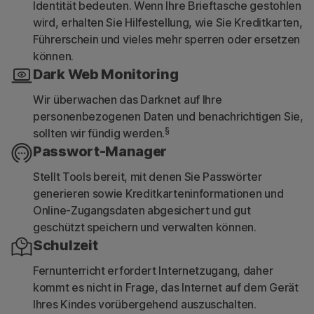
Identität bedeuten. Wenn Ihre Brieftasche gestohlen
wird, erhalten Sie Hilfestellung, wie Sie Kreditkarten,
Führerschein und vieles mehr sperren oder ersetzen
können.
Dark Web Monitoring
Wir überwachen das Darknet auf Ihre
personenbezogenen Daten und benachrichtigen Sie,
§
sollten wir fündig werden.
Passwort-Manager
Stellt Tools bereit, mit denen Sie Passwörter
generieren sowie Kreditkarteninformationen und
Online-Zugangsdaten abgesichert und gut
geschützt speichern und verwalten können.
Schulzeit
Fernunterricht erfordert Internetzugang, daher
kommt es nicht in Frage, das Internet auf dem Gerät
Ihres Kindes vorübergehend auszuschalten.