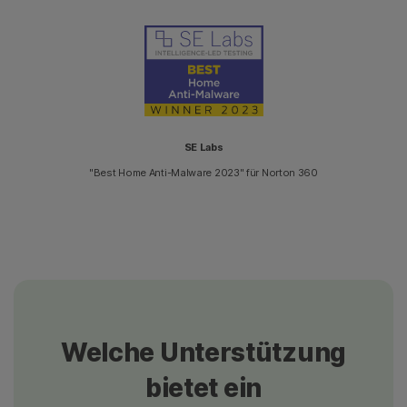
SE Labs
"Best Home Anti-Malware 2023" für Norton 360
Welche Unterstützung
bietet ein