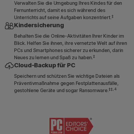
Verwalten Sie die Umgebung Ihres Kindes für den
Fernunterricht, damit es sich während des
‡
Unterrichts auf seine Aufgaben konzentriert.
Kindersicherung
Behalten Sie die Online-Aktivitäten Ihrer Kinder im
Blick. Helfen Sie ihnen, ihre vernetzte Welt auf ihren
PCs und Smartphones sicherer zu erkunden, darin
‡
Neues zu lernen und Spaß zu haben.
Cloud-Backup für PC
Speichern und schützen Sie wichtige Dateien als
Präventivmaßnahme gegen Festplattenausfälle,
‡‡, 4
gestohlene Geräte und sogar Ransomware.