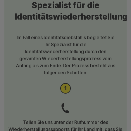
Spezialist für die
Identitätswiederherstellung
Im Fall eines Identitätsdiebstahls begleitet Sie
Ihr Spezialist für die
Identitätswiederherstellung durch den
gesamten Wiederherstellungsprozess vom
Anfang bis zum Ende. Der Prozess besteht aus
folgenden Schritten:
Teilen Sie uns unter der Rufnummer des
Wiederherstellungssupports für Ihr Land mit, dass Sie