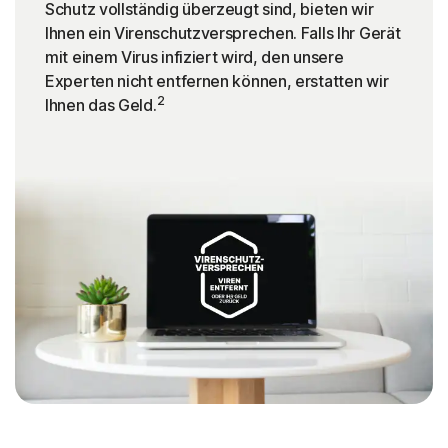
Schutz vollständig überzeugt sind, bieten wir
Ihnen ein Virenschutzversprechen. Falls Ihr Gerät
mit einem Virus infiziert wird, den unsere
Experten nicht entfernen können, erstatten wir
2
Ihnen das Geld.