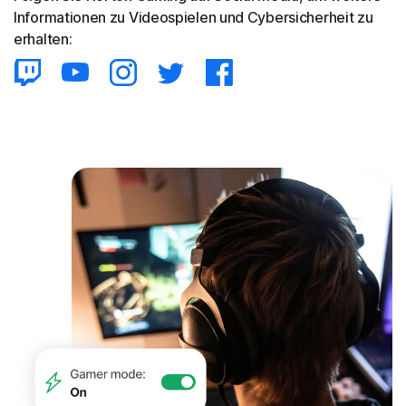
Informationen zu Videospielen und Cybersicherheit zu
erhalten: