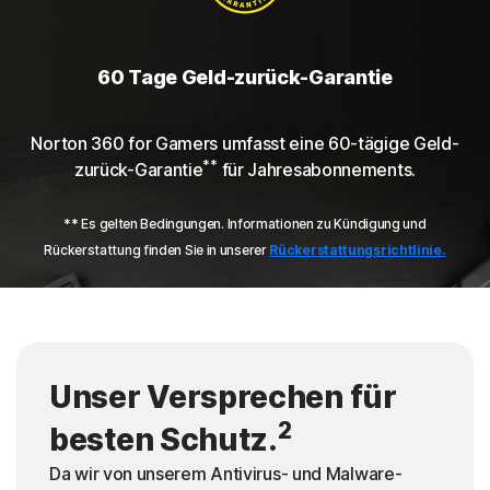
60 Tage Geld-zurück-Garantie
Norton 360 for Gamers umfasst eine 60-tägige Geld-
**
zurück-Garantie
für Jahresabonnements.
** Es gelten Bedingungen. Informationen zu Kündigung und
Rückerstattung finden Sie in unserer
Rückerstattungsrichtlinie.
Unser Versprechen für
2
besten Schutz.
Da wir von unserem Antivirus- und Malware-