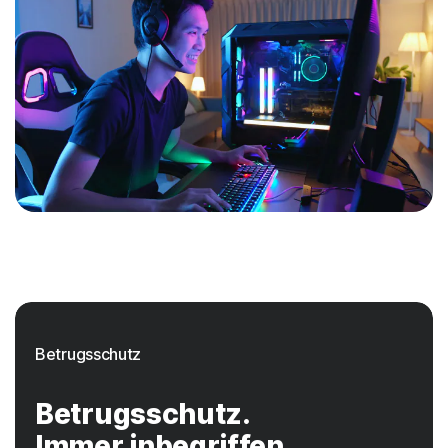
Betrugsschutz
Betrugsschutz.
Immer inbegriffen.