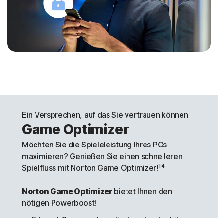
Ein Versprechen, auf das Sie vertrauen können
Game Optimizer
Möchten Sie die Spieleleistung Ihres PCs
maximieren? Genießen Sie einen schnelleren
14
Spielfluss mit Norton Game Optimizer!
Norton Game Optimizer
bietet Ihnen den
nötigen Powerboost!