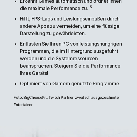
Erkennt Games automatisch und ordnet ihnen
15
die maximale Performance zu.
Hilft, FPS-Lags und Leistungseinbußen durch
andere Apps zu vermeiden, um eine flüssige
Darstellung zu gewährleisten.
Entlasten Sie Ihren PC von leistungshungrigen
Programmen, die im Hintergrund ausgeführt
werden und die Systemressourcen
beanspruchen. Steigern Sie die Performance
Ihres Geräts!
Optimiert von Gamern genutzte Programme.
Foto: BigCheeseKit, Twitch Partner, zweifach ausgezeichneter
Entertainer