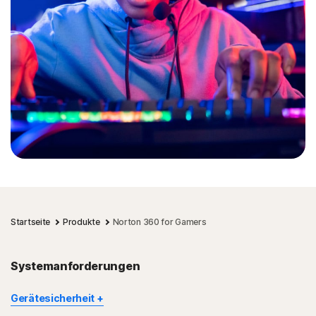
Startseite
Produkte
Norton 360 for Gamers
Systemanforderungen
Gerätesicherheit