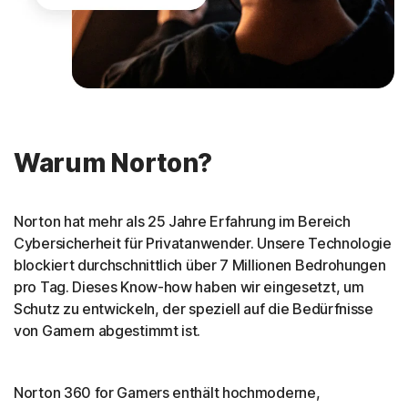
Warum Norton?
Norton hat mehr als 25 Jahre Erfahrung im Bereich
Cybersicherheit für Privatanwender. Unsere Technologie
blockiert durchschnittlich über 7 Millionen Bedrohungen
pro Tag. Dieses Know-how haben wir eingesetzt, um
Schutz zu entwickeln, der speziell auf die Bedürfnisse
von Gamern abgestimmt ist.
Norton 360 for Gamers enthält hochmoderne,