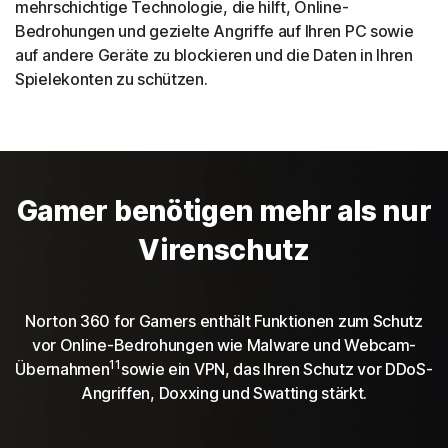
mehrschichtige Technologie, die hilft, Online-
Bedrohungen und gezielte Angriffe auf Ihren PC sowie
auf andere Geräte zu blockieren und die Daten in Ihren
Spielekonten zu schützen.
Gamer benötigen mehr als nur
Virenschutz
Norton 360 for Gamers enthält Funktionen zum Schutz
vor Online-Bedrohungen wie Malware und Webcam-
11
Übernahmen
sowie ein VPN, das Ihren Schutz vor DDoS-
Angriffen, Doxxing und Swatting stärkt.