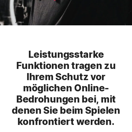
Leistungsstarke
Funktionen tragen zu
Ihrem Schutz vor
möglichen Online-
Bedrohungen bei, mit
denen Sie beim Spielen
konfrontiert werden.