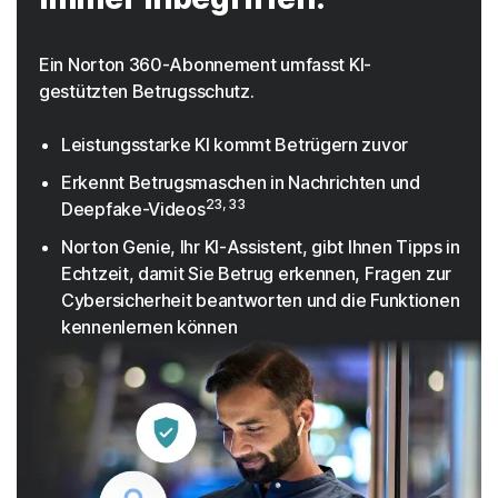
Ein Norton 360-Abonnement umfasst KI-
gestützten Betrugsschutz.
Leistungsstarke KI kommt Betrügern zuvor
Erkennt Betrugsmaschen in Nachrichten und
23, 33
Deepfake-Videos
Norton Genie, Ihr KI-Assistent, gibt Ihnen Tipps in
Echtzeit, damit Sie Betrug erkennen, Fragen zur
Cybersicherheit beantworten und die Funktionen
kennenlernen können