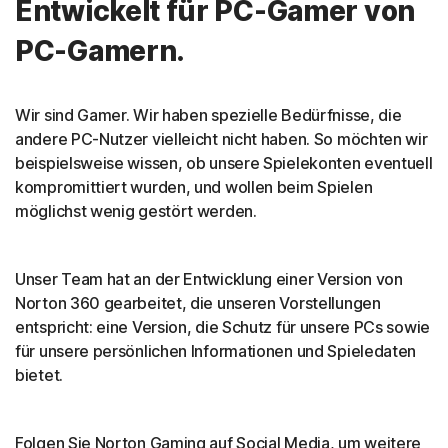
Entwickelt für PC-Gamer von
PC-Gamern.
Wir sind Gamer. Wir haben spezielle Bedürfnisse, die
andere PC-Nutzer vielleicht nicht haben. So möchten wir
beispielsweise wissen, ob unsere Spielekonten eventuell
kompromittiert wurden, und wollen beim Spielen
möglichst wenig gestört werden.
Unser Team hat an der Entwicklung einer Version von
Norton 360 gearbeitet, die unseren Vorstellungen
entspricht: eine Version, die Schutz für unsere PCs sowie
für unsere persönlichen Informationen und Spieledaten
bietet.
Folgen Sie Norton Gaming auf Social Media, um weitere