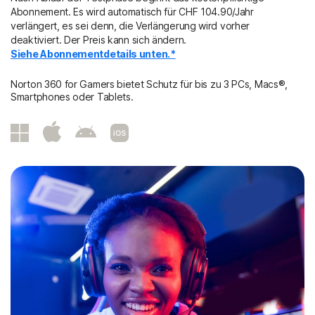
Abonnement. Es wird automatisch für
CHF 104.90/Jahr
verlängert, es sei denn, die Verlängerung wird vorher
deaktiviert. Der Preis kann sich ändern.
Siehe Abonnementdetails unten.*
Norton 360 for Gamers bietet Schutz für bis zu 3 PCs, Macs®,
Smartphones oder Tablets.