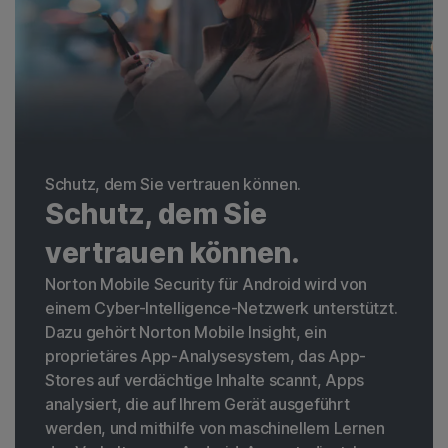
Schutz, dem Sie vertrauen können.
Schutz, dem Sie
vertrauen können.
Norton Mobile Security für Android wird von
einem Cyber-Intelligence-Netzwerk unterstützt.
Dazu gehört Norton Mobile Insight, ein
proprietäres App-Analysesystem, das App-
Stores auf verdächtige Inhalte scannt, Apps
analysiert, die auf Ihrem Gerät ausgeführt
werden, und mithilfe von maschinellem Lernen