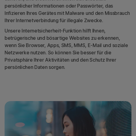
persönlicher Informationen oder Passwörter, das
Infizieren Ihres Gerätes mit Malware und den Missbrauch
Ihrer Internetverbindung für illegale Zwecke.
Unsere Internetsicherheit-Funktion hilft Ihnen,
betrügerische und bösartige Websites zu erkennen,
wenn Sie Browser, Apps, SMS, MMS, E-Mail und soziale
Netzwerke nutzen. So können Sie besser für die
Privatsphäre Ihrer Aktivitäten und den Schutz Ihrer
persönlichen Daten sorgen.