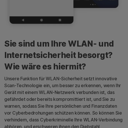
Sie sind um Ihre WLAN- und
Internetsicherheit besorgt?
Wie wäre es hiermit?
Unsere Funktion für WLAN-Sicherheit setzt innovative
Scan-Technologie ein, um besser zu erkennen, wenn Ihr
Gerät mit einem WLAN-Netzwerk verbunden ist, das
gefährdet oder bereits kompromittiert ist, und Sie zu
warnen, sodass Sie Ihre persönlichen und Finanzdaten
vor Cyberbedrohungen schützen können. So können Sie
verhindern, dass Cyberkriminelle Ihre WLAN-Verbindung
abhören, und erschweren ihnen den Diebstahl