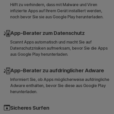
Hilft zu verhindern, dass mit Malware und Viren
infizierte Apps auf Ihrem Gerät installiert werden,
noch bevor Sie sie aus Google Play herunterladen.
App-Berater zum Datenschutz
Scannt Apps automatisch und macht Sie auf
Datenschutzrisiken aufmerksam, bevor Sie die Apps
aus Google Play herunterladen.
App-Berater zu aufdringlicher Adware
Informiert Sie, ob Apps möglicherweise aufdringliche
Adware enthalten, bevor Sie diese aus Google Play
herunterladen.
Sicheres Surfen