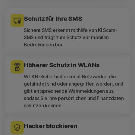
Schutz für Ihre SMS
Sichere SMS erkennt mithilfe von KI Scam-
SMS und trägt zum Schutz vor mobilen
Bedrohungen bei.
Höherer Schutz in WLANs
WLAN-Sicherheit erkennt Netzwerke, die
gefährdet sind oder angegriffen werden, und
gibt entsprechende Warnmeldungen aus,
sodass Sie Ihre persönlichen und Finanzdaten
schützen können.
Hacker blockieren