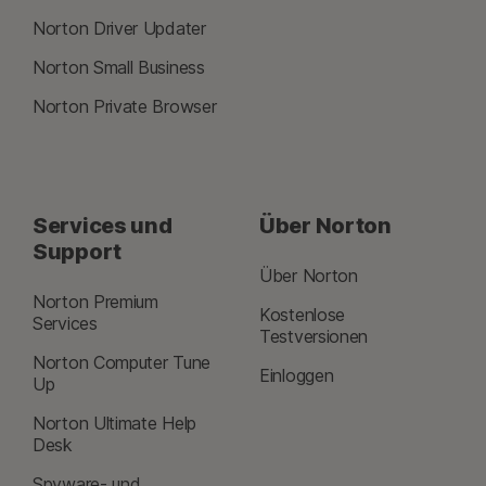
Norton Driver Updater
Norton Small Business
Norton Private Browser
Services und
Über Norton
Support
Über Norton
Norton Premium
Kostenlose
Services
Testversionen
Norton Computer Tune
Einloggen
Up
Norton Ultimate Help
Desk
Spyware- und