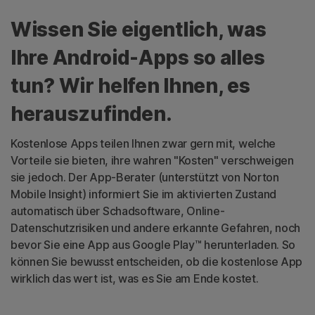
Wissen Sie eigentlich, was
Ihre Android-Apps so alles
tun? Wir helfen Ihnen, es
herauszufinden.
Kostenlose Apps teilen Ihnen zwar gern mit, welche
Vorteile sie bieten, ihre wahren "Kosten" verschweigen
sie jedoch. Der App-Berater (unterstützt von Norton
Mobile Insight) informiert Sie im aktivierten Zustand
automatisch über Schadsoftware, Online-
Datenschutzrisiken und andere erkannte Gefahren, noch
bevor Sie eine App aus Google Play™ herunterladen. So
können Sie bewusst entscheiden, ob die kostenlose App
wirklich das wert ist, was es Sie am Ende kostet.