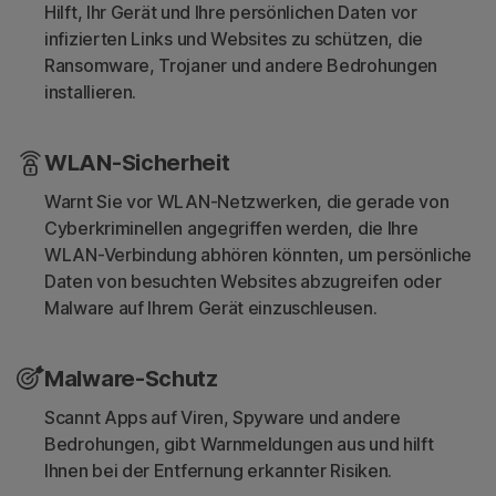
Hilft, Ihr Gerät und Ihre persönlichen Daten vor
infizierten Links und Websites zu schützen, die
Ransomware, Trojaner und andere Bedrohungen
installieren.
WLAN-Sicherheit
Warnt Sie vor WLAN-Netzwerken, die gerade von
Cyberkriminellen angegriffen werden, die Ihre
WLAN-Verbindung abhören könnten, um persönliche
Daten von besuchten Websites abzugreifen oder
Malware auf Ihrem Gerät einzuschleusen.
Malware-Schutz
Scannt Apps auf Viren, Spyware und andere
Bedrohungen, gibt Warnmeldungen aus und hilft
Ihnen bei der Entfernung erkannter Risiken.