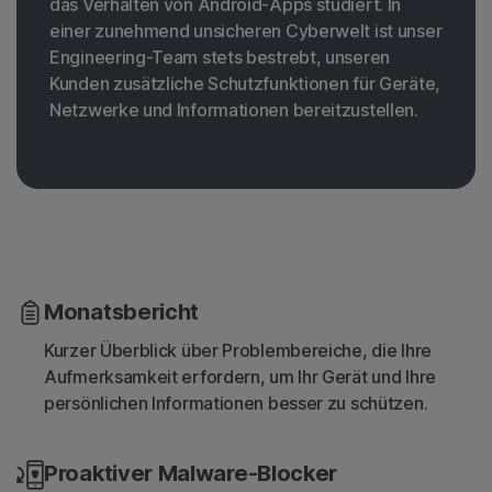
das Verhalten von Android-Apps studiert. In
einer zunehmend unsicheren Cyberwelt ist unser
Engineering-Team stets bestrebt, unseren
Kunden zusätzliche Schutzfunktionen für Geräte,
Netzwerke und Informationen bereitzustellen.
Monatsbericht
Kurzer Überblick über Problembereiche, die Ihre
Aufmerksamkeit erfordern, um Ihr Gerät und Ihre
persönlichen Informationen besser zu schützen.
Proaktiver Malware-Blocker