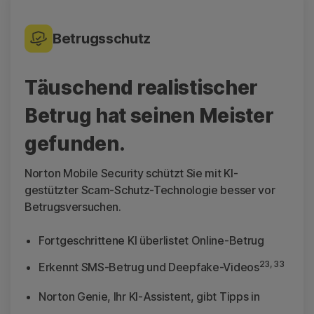
Betrugsschutz
Täuschend realistischer
Betrug hat seinen Meister
gefunden.
Norton Mobile Security schützt Sie mit KI-
gestützter Scam-Schutz-Technologie besser vor
Betrugsversuchen.
Fortgeschrittene KI überlistet Online-Betrug
23, 33
Erkennt SMS-Betrug und Deepfake-Videos
Norton Genie, Ihr KI-Assistent, gibt Tipps in