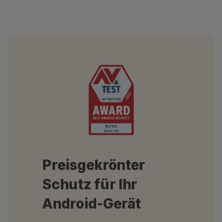
Preisgekrönter
Schutz für Ihr
Android-Gerät