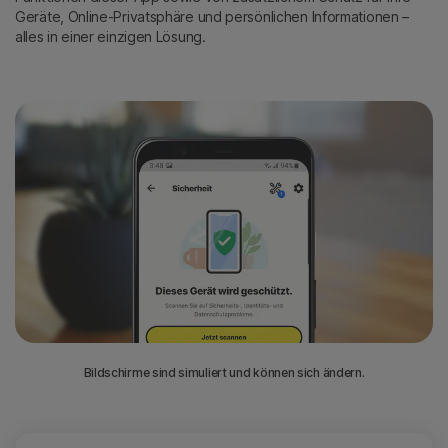
Geräte, Online-Privatsphäre und persönlichen Informationen –
alles in einer einzigen Lösung.
Bildschirme sind simuliert und können sich ändern.