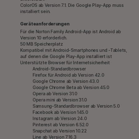
ColorOS ab Version 7.1. Die Google Play-App muss
installiert sein.
Geräteanforderungen
Für die Norton Family Android-App ist Android ab
Version 10 erforderlich.
50 MB Speicherplatz
Kompatibel mit Android-Smartphones und -Tablets,
auf denen die Google Play-App installiert ist
Unterstützte Browser für Internetsicherheit
Android-Standardbrowser
Firefox für Android ab Version 42.0
Google Chrome ab Version 43.0
Google Chrome Beta ab Version 45.0
Opera ab Version 31.0
Opera mini ab Version 31.0
Samsung-Standardbrowser ab Version 5.0
Facebook ab Version 145.0
Instagram ab Version 24.0
Pinterest ab Version 6.52.0
Snapchat ab Version 10.22
Line ab Version 7.16.3