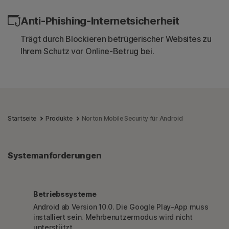
Anti-Phishing-Internetsicherheit
Trägt durch Blockieren betrügerischer Websites zu
Ihrem Schutz vor Online-Betrug bei.
Startseite
Produkte
Norton Mobile Security für Android
Systemanforderungen
Betriebssysteme
Android ab Version 10.0. Die Google Play-App muss
installiert sein. Mehrbenutzermodus wird nicht
unterstützt.