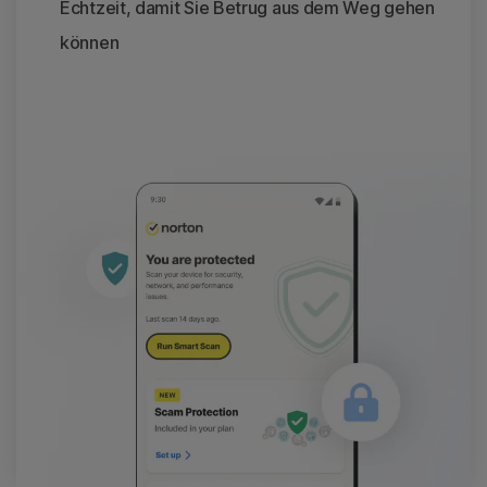
Echtzeit, damit Sie Betrug aus dem Weg gehen
können