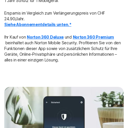
1 Jahr Schutz für 1 Mobilgerät
Ersparnis im Vergleich zum Verlängerungspreis von CHF
24.90/Jahr.
Siehe Abonnementdetails unten.*
Ihr Kauf von
Norton 360 Deluxe
und
Norton 360 Premium
beinhaltet auch Norton Mobile Security. Profitieren Sie von den
Funktionen dieser App sowie von zusätzlichem Schutz für Ihre
Geräte, Online-Privatsphäre und persönlichen Informationen –
alles in einer einzigen Lösung.