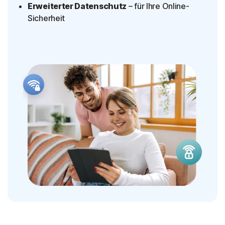
Erweiterter Datenschutz
– für Ihre Online-
Sicherheit