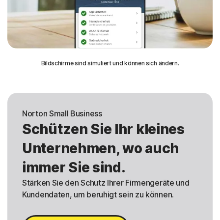
Bildschirme sind simuliert und können sich ändern.
Norton Small Business
Schützen Sie Ihr kleines
Unternehmen, wo auch
immer Sie sind.
Stärken Sie den Schutz Ihrer Firmengeräte und
Kundendaten, um beruhigt sein zu können.