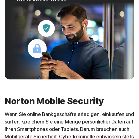
Norton Mobile Security
Wenn Sie online Bankgeschäfte erledigen, einkaufen und
surfen, speichern Sie eine Menge persönlicher Daten auf
Ihren Smartphones oder Tablets. Darum brauchen auch
Mobilgeräte Sicherheit. Cyberkriminelle entwickeln stets