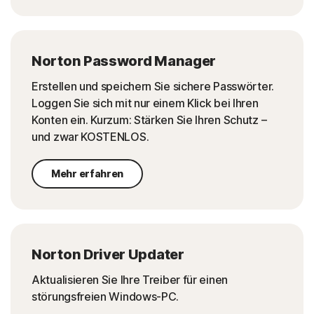
Norton Password Manager
Erstellen und speichern Sie sichere Passwörter.
Loggen Sie sich mit nur einem Klick bei Ihren
Konten ein. Kurzum: Stärken Sie Ihren Schutz –
und zwar KOSTENLOS.
Mehr erfahren
Norton Driver Updater
Aktualisieren Sie Ihre Treiber für einen
störungsfreien Windows-PC.