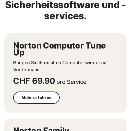
Sicherheitssoftware und -
services.
Norton Computer Tune
Up
Bringen Sie Ihren alten Computer wieder auf
Vordermann.
CHF 69.90
pro Service
Mehr erfahren
Norton Family