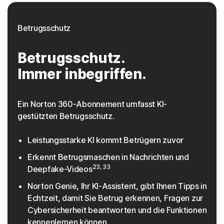
Betrugsschutz
Betrugsschutz.
Immer inbegriffen.
Ein Norton 360-Abonnement umfasst KI-
gestützten Betrugsschutz.
Leistungsstarke KI kommt Betrügern zuvor
Erkennt Betrugsmaschen in Nachrichten und
23, 33
Deepfake-Videos
Norton Genie, Ihr KI-Assistent, gibt Ihnen Tipps in
Echtzeit, damit Sie Betrug erkennen, Fragen zur
Cybersicherheit beantworten und die Funktionen
kennenlernen können