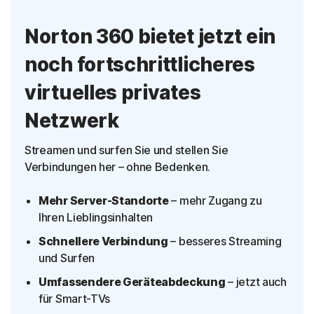
Norton 360 bietet jetzt ein
noch fortschrittlicheres
virtuelles privates
Netzwerk
Streamen und surfen Sie und stellen Sie
Verbindungen her – ohne Bedenken.
Mehr Server-Standorte
– mehr Zugang zu
Ihren Lieblingsinhalten
Schnellere Verbindung
– besseres Streaming
und Surfen
Umfassendere Geräteabdeckung
– jetzt auch
für Smart-TVs