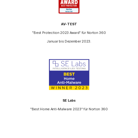
AV-TEST
"Best Protection 2023 Award" für Norton 360
Januar bis Dezember 2023.
SE Labs
"Best Home Anti-Malware 2023" für Norton 360