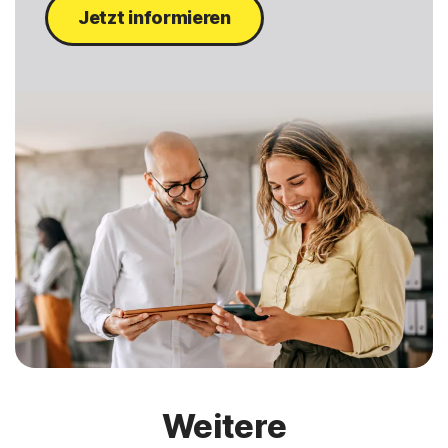
Jetzt informieren
Weitere