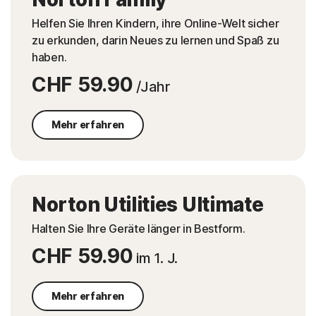
Helfen Sie Ihren Kindern, ihre Online-Welt sicher
zu erkunden, darin Neues zu lernen und Spaß zu
haben.
CHF 59.90
/Jahr
Mehr erfahren
Norton Utilities Ultimate
Halten Sie Ihre Geräte länger in Bestform.
CHF 59.90
im 1. J.
Mehr erfahren