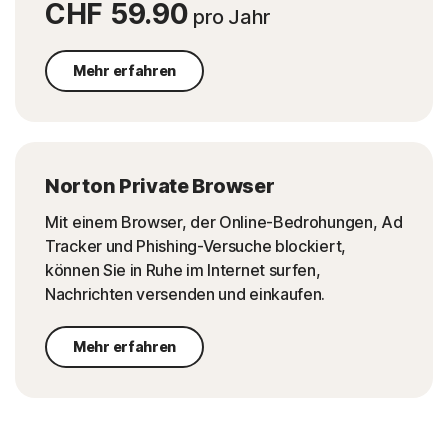
CHF 59.90
pro Jahr
Mehr erfahren
Norton Private Browser
Mit einem Browser, der Online-Bedrohungen, Ad
Tracker und Phishing-Versuche blockiert,
können Sie in Ruhe im Internet surfen,
Nachrichten versenden und einkaufen.
Mehr erfahren