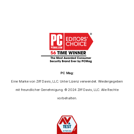
PC Mag:
Eine Marke von Ziff Davis, LLC. Unter Lizenz verwendet. Wiedergegeben
mit freundlicher Genehmigung. © 2024 Ziff Davis, LLC. Alle Rechte
vorbehalten.