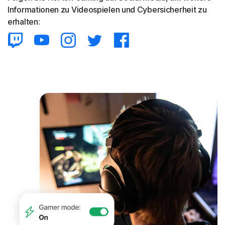
Informationen zu Videospielen und Cybersicherheit zu
erhalten: