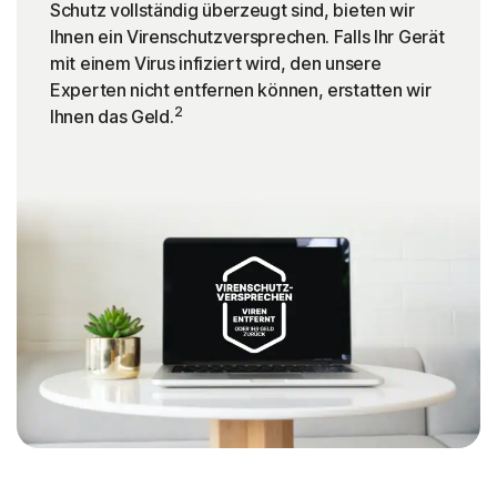
Schutz vollständig überzeugt sind, bieten wir
Ihnen ein Virenschutzversprechen. Falls Ihr Gerät
mit einem Virus infiziert wird, den unsere
Experten nicht entfernen können, erstatten wir
2
Ihnen das Geld.