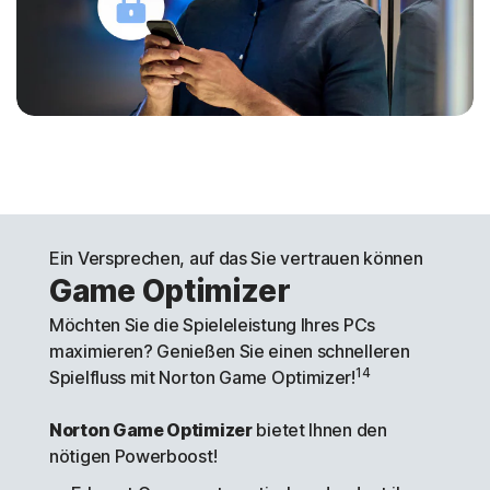
Ein Versprechen, auf das Sie vertrauen können
Game Optimizer
Möchten Sie die Spieleleistung Ihres PCs
maximieren? Genießen Sie einen schnelleren
14
Spielfluss mit Norton Game Optimizer!
Norton Game Optimizer
bietet Ihnen den
nötigen Powerboost!