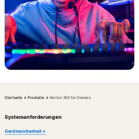
Startseite
Produkte
Norton 360 for Gamers
Systemanforderungen
Gerätesicherheit