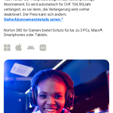
Abonnement. Es wird automatisch für
CHF 104.90/Jahr
verlängert, es sei denn, die Verlängerung wird vorher
deaktiviert. Der Preis kann sich ändern.
Siehe Abonnementdetails unten.*
Norton 360 for Gamers bietet Schutz für bis zu 3 PCs, Macs®,
Smartphones oder Tablets.