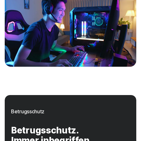
Betrugsschutz
Betrugsschutz.
Immer inbegriffen.