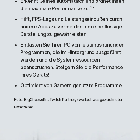
Erkennt Games automatisch und ordnet ihnen
15
die maximale Performance zu.
Hilft, FPS-Lags und Leistungseinbußen durch
andere Apps zu vermeiden, um eine flüssige
Darstellung zu gewährleisten.
Entlasten Sie Ihren PC von leistungshungrigen
Programmen, die im Hintergrund ausgeführt
werden und die Systemressourcen
beanspruchen. Steigern Sie die Performance
Ihres Geräts!
Optimiert von Gamern genutzte Programme.
Foto: BigCheeseKit, Twitch Partner, zweifach ausgezeichneter
Entertainer