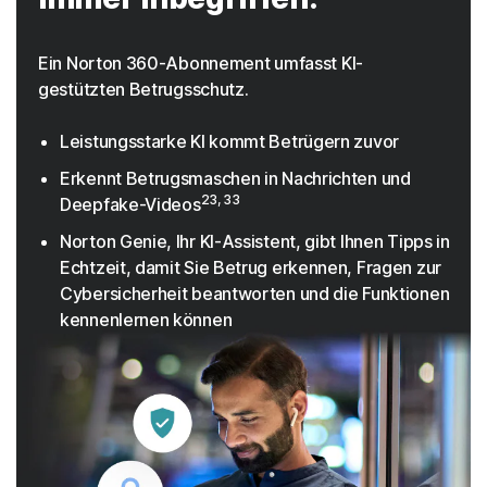
Ein Norton 360-Abonnement umfasst KI-
gestützten Betrugsschutz.
Leistungsstarke KI kommt Betrügern zuvor
Erkennt Betrugsmaschen in Nachrichten und
23, 33
Deepfake-Videos
Norton Genie, Ihr KI-Assistent, gibt Ihnen Tipps in
Echtzeit, damit Sie Betrug erkennen, Fragen zur
Cybersicherheit beantworten und die Funktionen
kennenlernen können