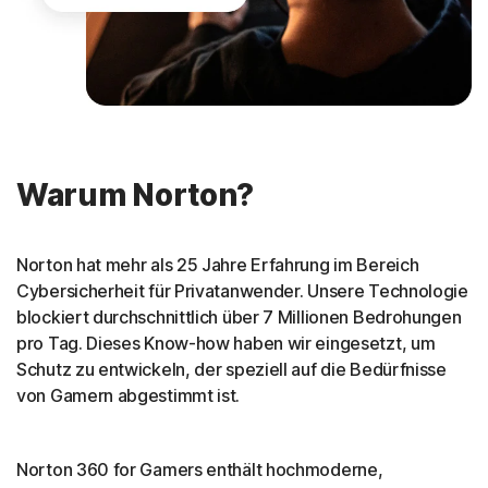
Warum Norton?
Norton hat mehr als 25 Jahre Erfahrung im Bereich
Cybersicherheit für Privatanwender. Unsere Technologie
blockiert durchschnittlich über 7 Millionen Bedrohungen
pro Tag. Dieses Know-how haben wir eingesetzt, um
Schutz zu entwickeln, der speziell auf die Bedürfnisse
von Gamern abgestimmt ist.
Norton 360 for Gamers enthält hochmoderne,