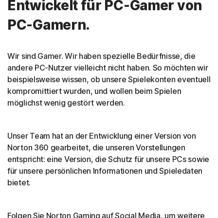
Entwickelt für PC-Gamer von
PC-Gamern.
Wir sind Gamer. Wir haben spezielle Bedürfnisse, die
andere PC-Nutzer vielleicht nicht haben. So möchten wir
beispielsweise wissen, ob unsere Spielekonten eventuell
kompromittiert wurden, und wollen beim Spielen
möglichst wenig gestört werden.
Unser Team hat an der Entwicklung einer Version von
Norton 360 gearbeitet, die unseren Vorstellungen
entspricht: eine Version, die Schutz für unsere PCs sowie
für unsere persönlichen Informationen und Spieledaten
bietet.
Folgen Sie Norton Gaming auf Social Media, um weitere