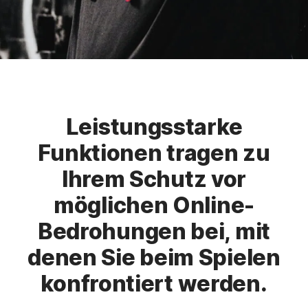
Leistungsstarke
Funktionen tragen zu
Ihrem Schutz vor
möglichen Online-
Bedrohungen bei, mit
denen Sie beim Spielen
konfrontiert werden.