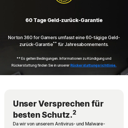
60 Tage Geld-zurück-Garantie
Norton 360 for Gamers umfasst eine 60-tägige Geld-
**
zurück-Garantie
für Jahresabonnements.
** Es gelten Bedingungen. Informationen zu Kündigung und
Rückerstattung finden Sie in unserer
Rückerstattungsrichtlinie.
Unser Versprechen für
2
besten Schutz.
Da wir von unserem Antivirus- und Malware-