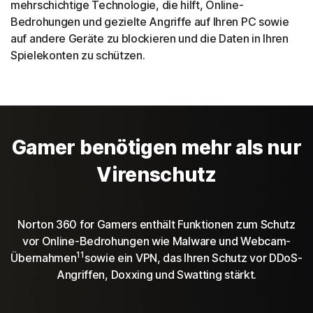
mehrschichtige Technologie, die hilft, Online-
Bedrohungen und gezielte Angriffe auf Ihren PC sowie
auf andere Geräte zu blockieren und die Daten in Ihren
Spielekonten zu schützen.
Gamer benötigen mehr als nur
Virenschutz
Norton 360 for Gamers enthält Funktionen zum Schutz
vor Online-Bedrohungen wie Malware und Webcam-
11
Übernahmen
sowie ein VPN, das Ihren Schutz vor DDoS-
Angriffen, Doxxing und Swatting stärkt.