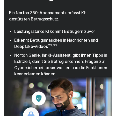
Ein Norton 360-Abonnement umfasst KI-
gestützten Betrugsschutz.
Leistungsstarke KI kommt Betrügern zuvor
Erkennt Betrugsmaschen in Nachrichten und
23, 33
Deepfake-Videos
Norton Genie, Ihr KI-Assistent, gibt Ihnen Tipps in
Echtzeit, damit Sie Betrug erkennen, Fragen zur
Cybersicherheit beantworten und die Funktionen
kennenlernen können