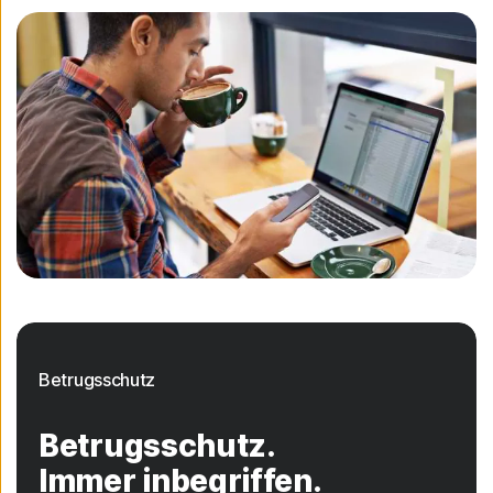
Betrugsschutz
Betrugsschutz.
Immer inbegriffen.