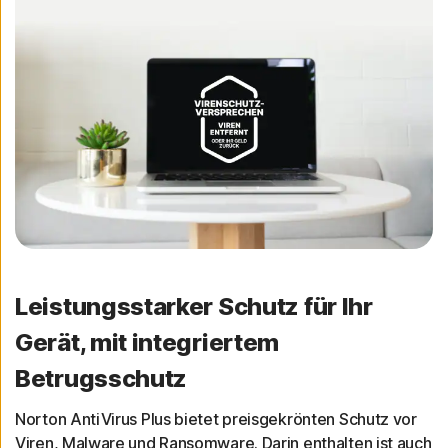
Leistungsstarker Schutz für Ihr
Gerät, mit integriertem
Betrugsschutz
Norton AntiVirus Plus bietet preisgekrönten Schutz vor
Viren, Malware und Ransomware. Darin enthalten ist auch