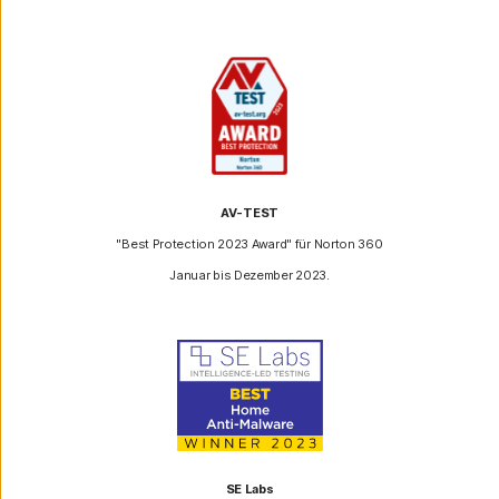
AV-TEST
"Best Protection 2023 Award" für Norton 360
Januar bis Dezember 2023.
SE Labs