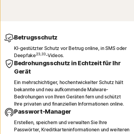
Betrugsschutz
KI-gestützter Schutz vor Betrug online, in SMS oder
23,33
Deepfake
-Videos.
Bedrohungsschutz in Echtzeit für Ihr
Gerät
Ein mehrschichtiger, hochentwickelter Schutz hält
bekannte und neu aufkommende Malware-
Bedrohungen von Ihren Geräten fern und schützt
Ihre privaten und finanziellen Informationen online.
Passwort-Manager
Erstellen, speichern und verwalten Sie Ihre
Passwörter, Kreditkarteninformationen und weiteren