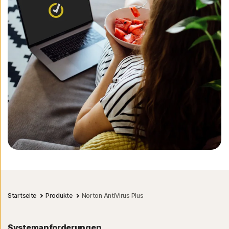
Startseite
Produkte
Norton AntiVirus Plus
Systemanforderungen