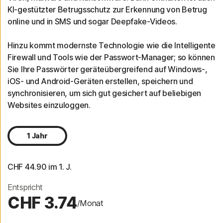
KI-gestützter Betrugsschutz zur Erkennung von Betrug
online und in SMS und sogar Deepfake-Videos.
Hinzu kommt modernste Technologie wie die Intelligente
Firewall und Tools wie der Passwort-Manager; so können
Sie Ihre Passwörter geräteübergreifend auf Windows-,
iOS- und Android-Geräten erstellen, speichern und
synchronisieren, um sich gut gesichert auf beliebigen
Websites einzuloggen.
1 Jahr
CHF 44.90
 im 1. J.
Entspricht
CHF 3.74
/Monat