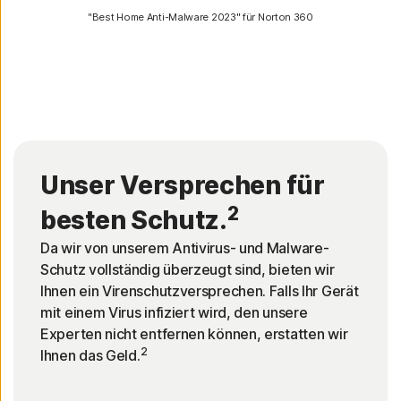
"Best Home Anti-Malware 2023" für Norton 360
Unser Versprechen für
2
besten Schutz.
Da wir von unserem Antivirus- und Malware-
Schutz vollständig überzeugt sind, bieten wir
Ihnen ein Virenschutzversprechen. Falls Ihr Gerät
mit einem Virus infiziert wird, den unsere
Experten nicht entfernen können, erstatten wir
2
Ihnen das Geld.