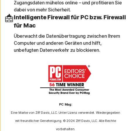
Zugangsdaten mühelos online – und profitieren Sie
dabei von mehr Sicherheit.
Intelligente Firewall für PC bzw. Firewall
für Mac
Überwacht die Datenübertragung zwischen Ihrem
Computer und anderen Geräten und hilft,
unbefugten Datenverkehr zu blockieren.
PC Mag:
Eine Marke von Ziff Davis, LLC. Unter Lizenz verwendet. Wiedergegeben
mit freundlicher Genehmigung. © 2024 Ziff Davis, LLC. Alle Rechte
vorbehalten.