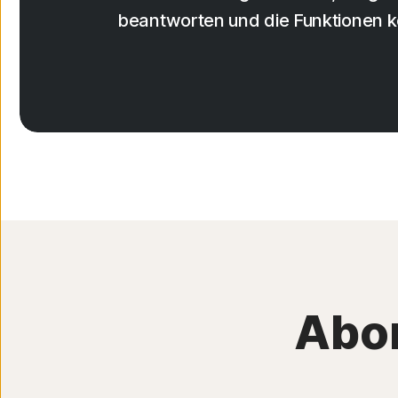
beantworten und die Funktionen 
Abo