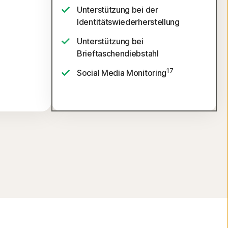
Unterstützung bei der
Identitätswiederherstellung
Unterstützung bei
Brieftaschendiebstahl
17
Social Media Monitoring