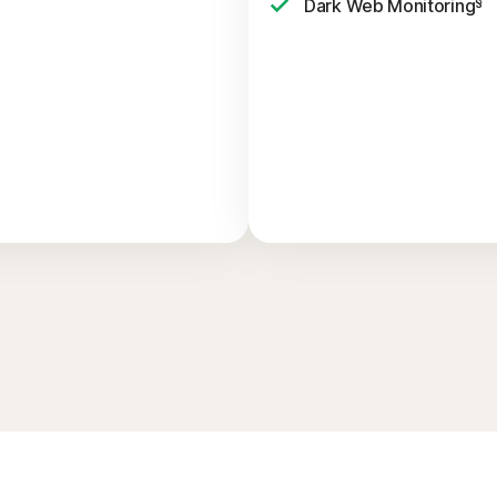
§
Dark Web Monitoring