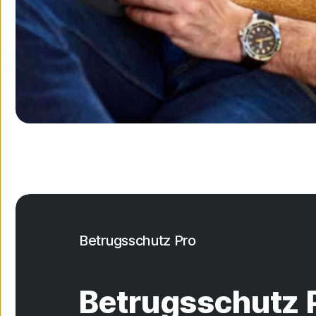
Betrugsschutz Pro
Betrugsschutz 