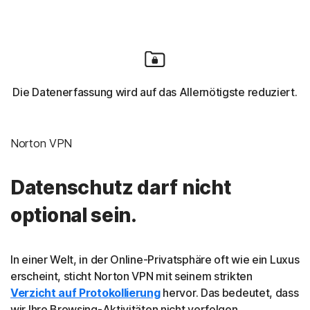
Die Datenerfassung wird auf das Allernötigste reduziert.
Norton VPN
Datenschutz darf nicht
optional sein.
In einer Welt, in der Online-Privatsphäre oft wie ein Luxus
erscheint, sticht Norton VPN mit seinem strikten
Verzicht auf Protokollierung
hervor. Das bedeutet, dass
wir Ihre Browsing-Aktivitäten nicht verfolgen,