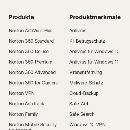
Produkte
Produktmerkmale
Norton AntiVirus Plus
Antivirus
Norton 360 Standard
KI-Betrugsschutz
Norton 360 Deluxe
Antivirus für Windows 10
Norton 360 Premium
Antivirus für Windows 11
Norton 360 Advanced
Virenentfernung
Norton 360 for Gamers
Malware-Schutz
Norton VPN
Cloud-Backup
Norton AntiTrack
Safe Web
Norton Family
Safe Search
Norton Mobile Security
Windows 10 VPN