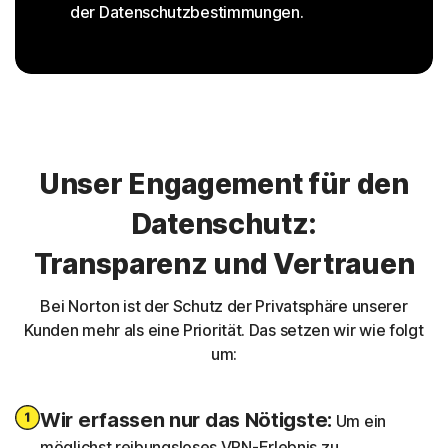
der Datenschutzbestimmungen.
Unser Engagement für den
Datenschutz:
Transparenz und Vertrauen
Bei Norton ist der Schutz der Privatsphäre unserer
Kunden mehr als eine Priorität. Das setzen wir wie folgt
um:
Wir erfassen nur das Nötigste:
Um ein
möglichst reibungsloses VPN-Erlebnis zu