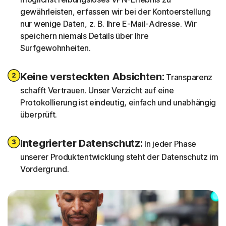
gewährleisten, erfassen wir bei der Kontoerstellung
nur wenige Daten, z. B. Ihre E-Mail-Adresse. Wir
speichern niemals Details über Ihre
Surfgewohnheiten.
Keine versteckten Absichten:
Transparenz
schafft Vertrauen. Unser Verzicht auf eine
Protokollierung ist eindeutig, einfach und unabhängig
überprüft.
Integrierter Datenschutz:
In jeder Phase
unserer Produktentwicklung steht der Datenschutz im
Vordergrund.