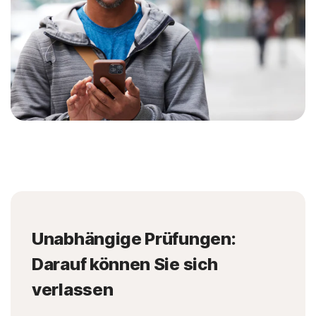
Unabhängige Prüfungen:
Darauf können Sie sich
verlassen