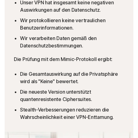
Unser VPN hat insgesamt keine negativen
Auswirkungen auf den Datenschutz.
Wir protokollieren keine vertraulichen
Benutzerinformationen.
Wir verarbeiten Daten gemäß den
Datenschutzbestimmungen.
Die Prüfung mit dem Mimic-Protokoll ergibt:
Die Gesamtauswirkung auf die Privatsphäre
wird als "Keine" bewertet.
Die neueste Version unterstützt
quantenresistente Ciphersuites.
Stealth-Verbesserungen reduzieren die
Wahrscheinlichkeit einer VPN-Enttarnung.