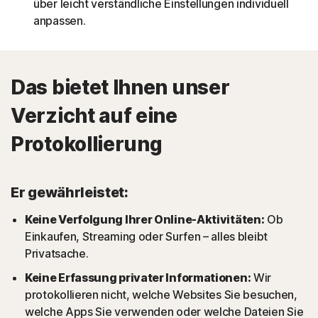
über leicht verständliche Einstellungen individuell
anpassen.
Das bietet Ihnen unser
Verzicht auf eine
Protokollierung
Er gewährleistet:
Keine Verfolgung Ihrer Online-Aktivitäten:
Ob
Einkaufen, Streaming oder Surfen – alles bleibt
Privatsache.
Keine Erfassung privater Informationen:
Wir
protokollieren nicht, welche Websites Sie besuchen,
welche Apps Sie verwenden oder welche Dateien Sie