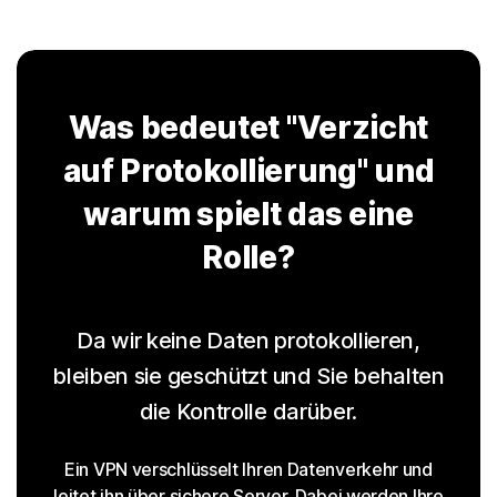
Was bedeutet "Verzicht
auf Protokollierung" und
warum spielt das eine
Rolle?
Da wir keine Daten protokollieren,
bleiben sie geschützt und Sie behalten
die Kontrolle darüber.
Ein VPN verschlüsselt Ihren Datenverkehr und
leitet ihn über sichere Server. Dabei werden Ihre