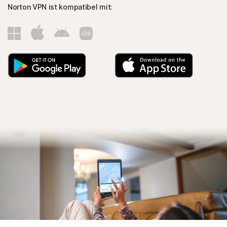
Norton VPN ist kompatibel mit: