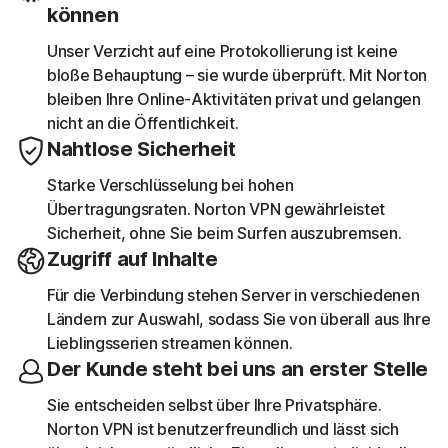
können
Unser Verzicht auf eine Protokollierung ist keine
bloße Behauptung – sie wurde überprüft. Mit Norton
bleiben Ihre Online-Aktivitäten privat und gelangen
nicht an die Öffentlichkeit.
Nahtlose Sicherheit
Starke Verschlüsselung bei hohen
Übertragungsraten. Norton VPN gewährleistet
Sicherheit, ohne Sie beim Surfen auszubremsen.
Zugriff auf Inhalte
Für die Verbindung stehen Server in verschiedenen
Ländern zur Auswahl, sodass Sie von überall aus Ihre
Lieblingsserien streamen können.
Der Kunde steht bei uns an erster Stelle
Sie entscheiden selbst über Ihre Privatsphäre.
Norton VPN ist benutzerfreundlich und lässt sich