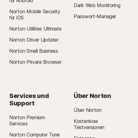
für Android
Dark Web Monitoring
Norton Mobile Security
Passwort-Manager
für iOS
Norton Utilities Ultimate
Norton Driver Updater
Norton Small Business
Norton Private Browser
Services und
Über Norton
Support
Über Norton
Norton Premium
Kostenlose
Services
Testversionen
Norton Computer Tune