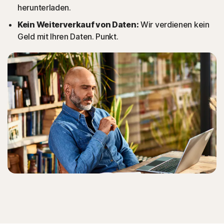
herunterladen.
Kein Weiterverkauf von Daten:
Wir verdienen kein
Geld mit Ihren Daten. Punkt.