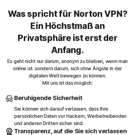
Was spricht für Norton VPN?
Ein Höchstmaß an
Privatsphäre ist erst der
Anfang.
Es geht nicht nur darum, anonym zu bleiben, wenn man
online ist. sondern darum, sich ohne Ängste in der
digitalen Welt bewegen zu können.
Mit uns ist das möglich:
Beruhigende Sicherheit
Sie können sich darauf verlassen, dass Ihre
persönlichen Daten vor Hackern, Werbetreibenden
und anderen Dritten sicher sind.
Transparenz, auf die Sie sich verlassen