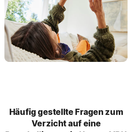
Häufig gestellte Fragen zum
Verzicht auf eine