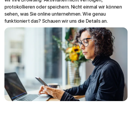
protokollieren oder speichern. Nicht einmal wir können
sehen, was Sie online unternehmen. Wie genau
funktioniert das? Schauen wir uns die Details an.