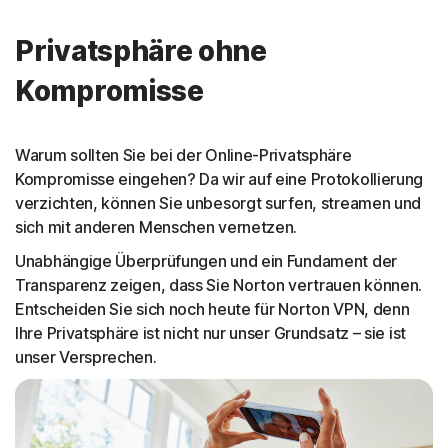
Privatsphäre ohne
Kompromisse
Warum sollten Sie bei der Online-Privatsphäre
Kompromisse eingehen? Da wir auf eine Protokollierung
verzichten, können Sie unbesorgt surfen, streamen und
sich mit anderen Menschen vernetzen.
Unabhängige Überprüfungen und ein Fundament der
Transparenz zeigen, dass Sie Norton vertrauen können.
Entscheiden Sie sich noch heute für Norton VPN, denn
Ihre Privatsphäre ist nicht nur unser Grundsatz – sie ist
unser Versprechen.