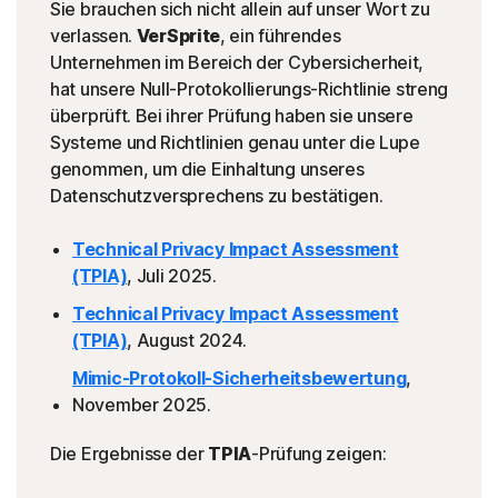
Sie brauchen sich nicht allein auf unser Wort zu
verlassen.
VerSprite
, ein führendes
Unternehmen im Bereich der Cybersicherheit,
hat unsere Null-Protokollierungs-Richtlinie streng
überprüft. Bei ihrer Prüfung haben sie unsere
Systeme und Richtlinien genau unter die Lupe
genommen, um die Einhaltung unseres
Datenschutzversprechens zu bestätigen.
Technical Privacy Impact Assessment
(TPIA)
, Juli 2025.
Technical Privacy Impact Assessment
(TPIA)
, August 2024.
Mimic-Protokoll-Sicherheitsbewertung
,
November 2025.
Die Ergebnisse der
TPIA
-Prüfung zeigen: