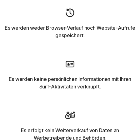
Es werden weder Browser-Verlauf noch Website-Aufrufe
gespeichert.
Es werden keine persönlichen Informationen mit Ihren
Surf-Aktivitäten verknüpft.
Es erfolgt kein Weiterverkauf von Daten an
Werbetreibende und Behörden.