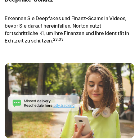
Erkennen Sie Deepfakes und Finanz-Scams in Videos,
bevor Sie darauf hereinfallen. Norton nutzt
fortschrittliche KI, um Ihre Finanzen und Ihre Identität in
23,33
Echtzeit zu schützen.