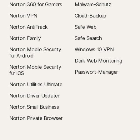
Norton 360 for Gamers
Malware-Schutz
Norton VPN
Cloud-Backup
Norton AntiTrack
Safe Web
Norton Family
Safe Search
Norton Mobile Security
Windows 10 VPN
für Android
Dark Web Monitoring
Norton Mobile Security
Passwort-Manager
für iOS
Norton Utilities Ultimate
Norton Driver Updater
Norton Small Business
Norton Private Browser