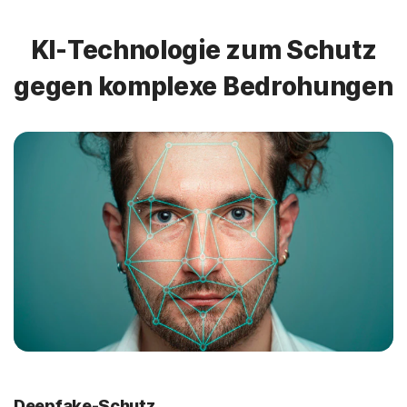
KI-Technologie zum Schutz
gegen komplexe Bedrohungen
Deepfake-Schutz