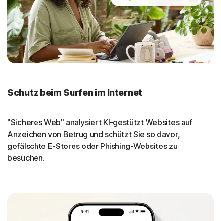
Schutz beim Surfen im Internet
"Sicheres Web" analysiert KI-gestützt Websites auf
Anzeichen von Betrug und schützt Sie so davor,
gefälschte E-Stores oder Phishing-Websites zu
besuchen.