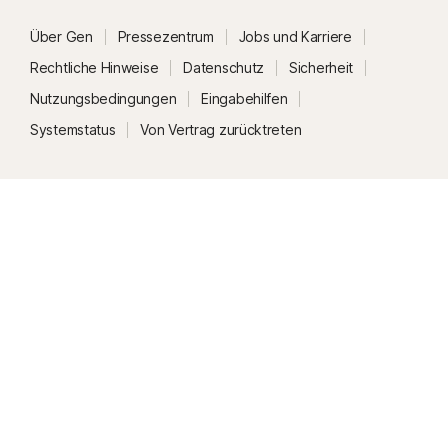
Über Gen
Pressezentrum
Jobs und Karriere
Rechtliche Hinweise
Datenschutz
Sicherheit
Nutzungsbedingungen
Eingabehilfen
Systemstatus
Von Vertrag zurücktreten