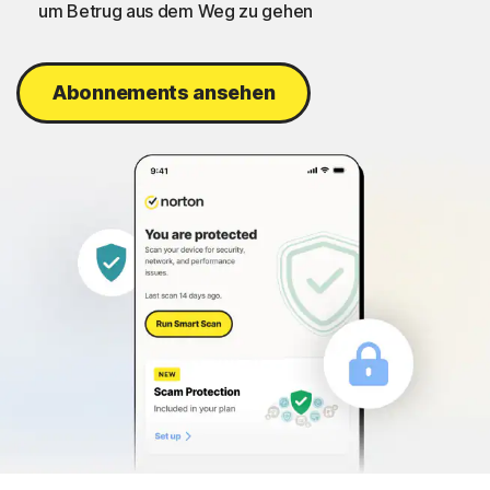
um Betrug aus dem Weg zu gehen
Abonnements ansehen