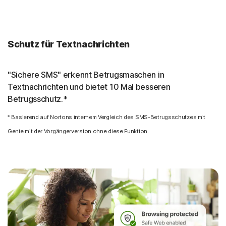
Schutz für Textnachrichten
"Sichere SMS" erkennt Betrugsmaschen in
Textnachrichten und bietet 10 Mal besseren
Betrugsschutz.*
* Basierend auf Nortons internem Vergleich des SMS-Betrugsschutzes mit
Genie mit der Vorgängerversion ohne diese Funktion.