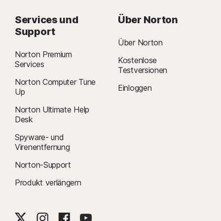
Services und
Über Norton
Support
Über Norton
Norton Premium
Kostenlose
Services
Testversionen
Norton Computer Tune
Einloggen
Up
Norton Ultimate Help
Desk
Spyware- und
Virenentfernung
Norton-Support
Produkt verlängern