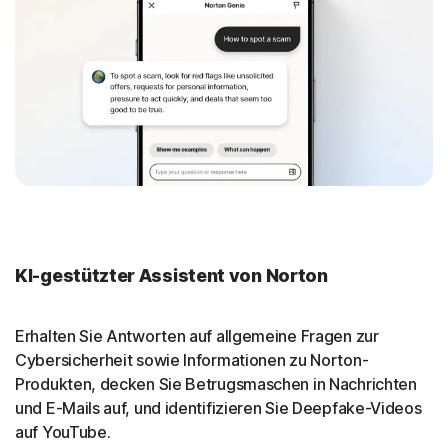
KI-gestützter Assistent von Norton
Erhalten Sie Antworten auf allgemeine Fragen zur
Cybersicherheit sowie Informationen zu Norton-
Produkten, decken Sie Betrugsmaschen in Nachrichten
und E-Mails auf, und identifizieren Sie Deepfake-Videos
auf YouTube.