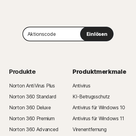
Aktionscode
Einlösen
Produkte
Produktmerkmale
Norton AntiVirus Plus
Antivirus
Norton 360 Standard
KI-Betrugsschutz
Norton 360 Deluxe
Antivirus für Windows 10
Norton 360 Premium
Antivirus für Windows 11
Norton 360 Advanced
Virenentfernung