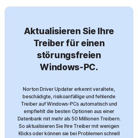
Aktualisieren Sie Ihre
Treiber für einen
störungsfreien
Windows-PC.
Norton Driver Updater erkennt veraltete,
beschädigte, risikoanfällige und fehlende
Treiber auf Windows-PCs automatisch und
empfiehlt die besten Optionen aus einer
Datenbank mit mehr als 50 Millionen Treibern.
So aktualisieren Sie Ihre Treiber mit wenigen
Klicks oder können sie bei Problemen schnell