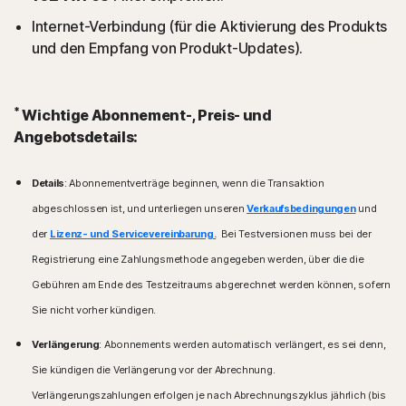
Internet-Verbindung (für die Aktivierung des Produkts
und den Empfang von Produkt-Updates).
*
Wichtige Abonnement-, Preis- und
Angebotsdetails:
Details
: Abonnementverträge beginnen, wenn die Transaktion
abgeschlossen ist, und unterliegen unseren
Verkaufsbedingungen
und
der
Lizenz- und Servicevereinbarung.
Bei Testversionen muss bei der
Registrierung eine Zahlungsmethode angegeben werden, über die die
Gebühren am Ende des Testzeitraums abgerechnet werden können, sofern
Sie nicht vorher kündigen.
Verlängerung
: Abonnements werden automatisch verlängert, es sei denn,
Sie kündigen die Verlängerung vor der Abrechnung.
Verlängerungszahlungen erfolgen je nach Abrechnungszyklus jährlich (bis