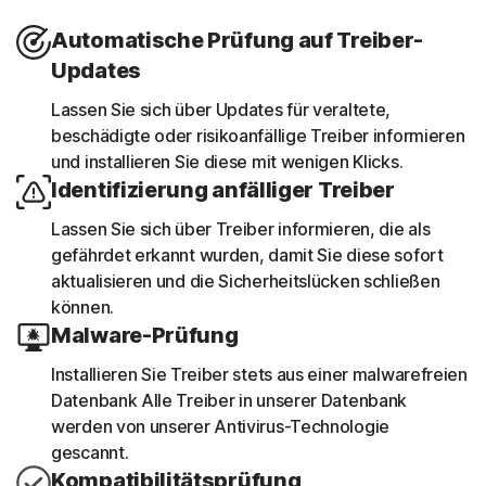
Automatische Prüfung auf Treiber-
Updates
Lassen Sie sich über Updates für veraltete,
beschädigte oder risikoanfällige Treiber informieren
und installieren Sie diese mit wenigen Klicks.
Identifizierung anfälliger Treiber
Lassen Sie sich über Treiber informieren, die als
gefährdet erkannt wurden, damit Sie diese sofort
aktualisieren und die Sicherheitslücken schließen
können.
Malware-Prüfung
Installieren Sie Treiber stets aus einer malwarefreien
Datenbank Alle Treiber in unserer Datenbank
werden von unserer Antivirus-Technologie
gescannt.
Kompatibilitätsprüfung