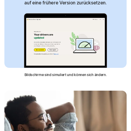
auf eine frühere Version zurücksetzen.
Bildschirme sind simuliert und können sich ändern.