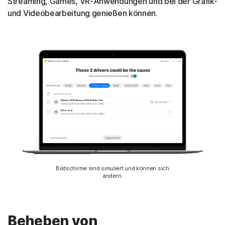
Streaming, Games, VR-Anwendungen und bei der Grafik-
und Videobearbeitung genießen können.
Bildschirme sind simuliert und können sich
ändern.
Beheben von