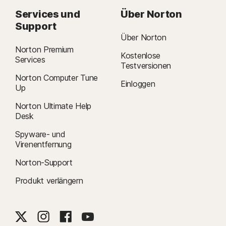
Services und
Über Norton
Support
Über Norton
Norton Premium
Kostenlose
Services
Testversionen
Norton Computer Tune
Einloggen
Up
Norton Ultimate Help
Desk
Spyware- und
Virenentfernung
Norton-Support
Produkt verlängern