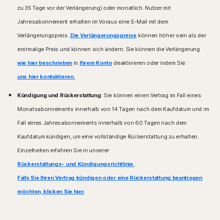
zu 35 Tage vor der Verlängerung) oder monatlich. Nutzer mit
Jahresabonnement erhalten im Voraus eine E-Mail mit dem
Verlängerungspreis.
Die Verlängerungspreise
können höher sein als der
erstmalige Preis und können sich ändern. Sie können die Verlängerung
wie hier beschrieben
in
Ihrem Konto
deaktivieren oder indem Sie
uns hier kontaktieren.
Kündigung und Rückerstattung
: Sie können einen Vertrag im Fall eines
Monatsabonnements innerhalb von 14 Tagen nach dem Kaufdatum und im
Fall eines Jahresabonnements innerhalb von 60 Tagen nach dem
Kaufdatum kündigen, um eine vollständige Rückerstattung zu erhalten.
Einzelheiten erfahren Sie in unserer
Rückerstattungs- und Kündigungsrichtlinie.
Falls Sie Ihren Vertrag kündigen oder eine Rückerstattung beantragen
möchten, klicken Sie hier.