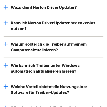
Wozu dient Norton Driver Updater?
Kann ich Norton Driver Updater bedenkenlos
nutzen?
Warum sollte ich die Treiber auf meinem
Computer aktualisieren?
Wie kann ich Treiber unter Windows
automatisch aktualisieren lassen?
Welche Vorteile bietet die Nutzung einer
Software für Treiber-Updates?