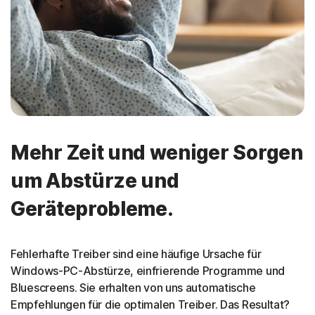
Mehr Zeit und weniger Sorgen
um Abstürze und
Geräteprobleme.
Fehlerhafte Treiber sind eine häufige Ursache für
Windows-PC-Abstürze, einfrierende Programme und
Bluescreens. Sie erhalten von uns automatische
Empfehlungen für die optimalen Treiber. Das Resultat?