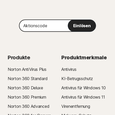
Aktionscode
Einlösen
Produkte
Produktmerkmale
Norton AntiVirus Plus
Antivirus
Norton 360 Standard
KI-Betrugsschutz
Norton 360 Deluxe
Antivirus für Windows 10
Norton 360 Premium
Antivirus für Windows 11
Norton 360 Advanced
Virenentfernung