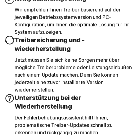
Wir empfehlen Ihnen Treiber basierend auf der
jeweiligen Betriebssystemversion und PC-
Konfiguration, um Ihnen die optimale Lösung für Ihr
System aufzuzeigen.
Treibersicherung und -
wiederherstellung
Jetzt müssen Sie sich keine Sorgen mehr über
mögliche Treiberprobleme oder Leistungseinbußen
nach einem Update machen. Denn Sie können
jederzeit eine zuvor installierte Version
wiederherstellen.
Unterstützung bei der
Wiederherstellung
Der Fehlerbehebungsassistent hilft Ihnen,
problematische Treiber-Updates schnell zu
erkennen und rückgängig zu machen.