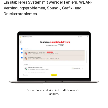
Ein stabileres System mit weniger Fehlern, WLAN-
Verbindungsproblemen, Sound-, Grafik- und
Druckerproblemen.
Bildschirme sind simuliert und können sich
ändern.