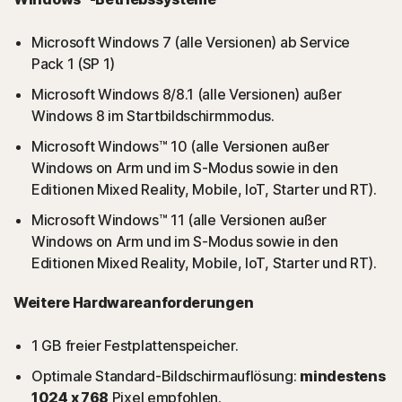
Microsoft Windows 7 (alle Versionen) ab Service
Pack 1 (SP 1)
Microsoft Windows 8/8.1 (alle Versionen) außer
Windows 8 im Startbildschirmmodus.
Microsoft Windows™ 10 (alle Versionen außer
Windows on Arm und im S-Modus sowie in den
Editionen Mixed Reality, Mobile, IoT, Starter und RT).
Microsoft Windows™ 11 (alle Versionen außer
Windows on Arm und im S-Modus sowie in den
Editionen Mixed Reality, Mobile, IoT, Starter und RT).
Weitere Hardwareanforderungen
1 GB freier Festplattenspeicher.
Optimale Standard-Bildschirmauflösung:
mindestens
1024 x 768
Pixel empfohlen.