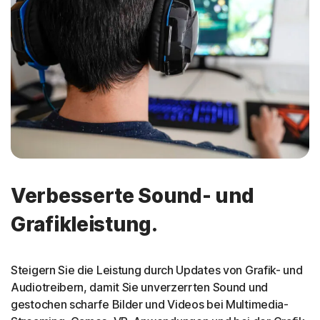
Verbesserte Sound- und
Grafikleistung.
Steigern Sie die Leistung durch Updates von Grafik- und
Audiotreibern, damit Sie unverzerrten Sound und
gestochen scharfe Bilder und Videos bei Multimedia-