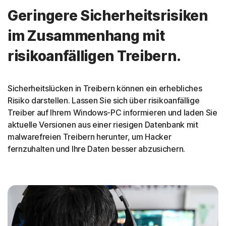
Geringere Sicherheitsrisiken
im Zusammenhang mit
risikoanfälligen Treibern.
Sicherheitslücken in Treibern können ein erhebliches
Risiko darstellen. Lassen Sie sich über risikoanfällige
Treiber auf Ihrem Windows-PC informieren und laden Sie
aktuelle Versionen aus einer riesigen Datenbank mit
malwarefreien Treibern herunter, um Hacker
fernzuhalten und Ihre Daten besser abzusichern.