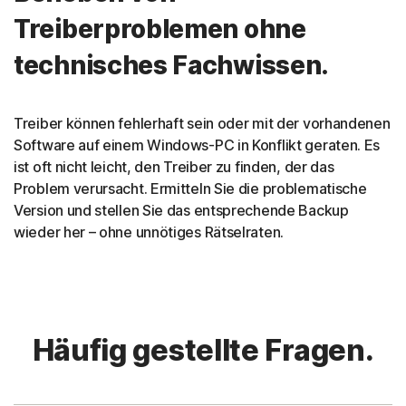
Treiberproblemen ohne
technisches Fachwissen.
Treiber können fehlerhaft sein oder mit der vorhandenen
Software auf einem Windows-PC in Konflikt geraten. Es
ist oft nicht leicht, den Treiber zu finden, der das
Problem verursacht. Ermitteln Sie die problematische
Version und stellen Sie das entsprechende Backup
wieder her – ohne unnötiges Rätselraten.
Häufig gestellte Fragen.