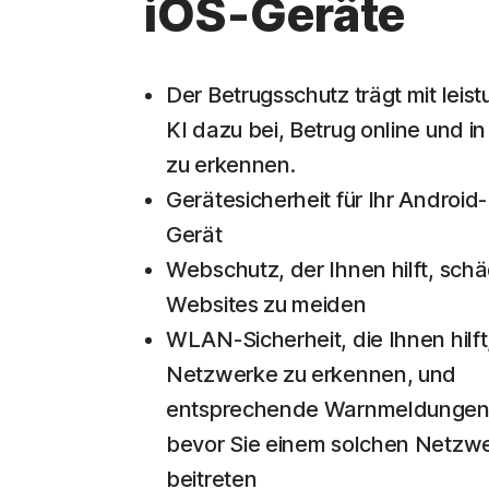
iOS-Geräte
Der Betrugsschutz trägt mit leis
KI dazu bei, Betrug online und i
zu erkennen.
Gerätesicherheit für Ihr Android-
Gerät
Webschutz, der Ihnen hilft, schä
Websites zu meiden
WLAN-Sicherheit, die Ihnen hilft
Netzwerke zu erkennen, und
entsprechende Warnmeldungen 
bevor Sie einem solchen Netzw
beitreten