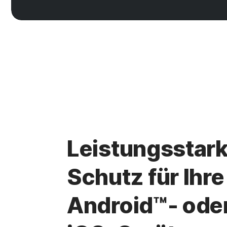
Leistungsstar
Schutz für Ihre
Android™- ode