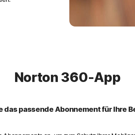
Norton 360-App
e das passende Abonnement für Ihre B