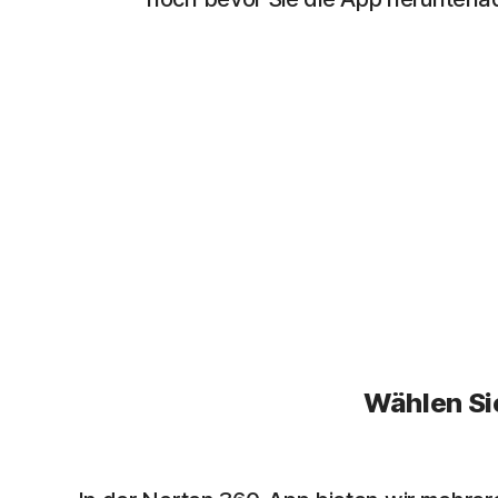
Wählen Si