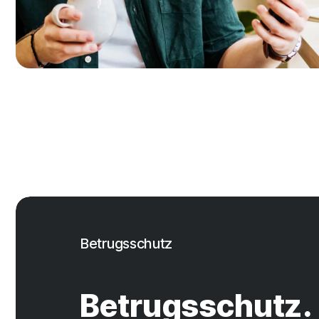
Betrugsschutz
Betrugsschutz.