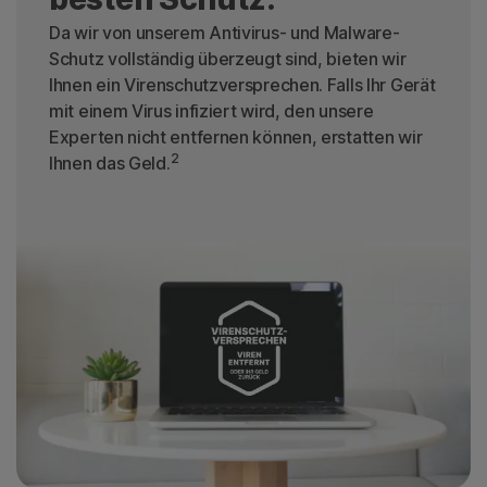
Da wir von unserem Antivirus- und Malware-
Schutz vollständig überzeugt sind, bieten wir
Ihnen ein Virenschutzversprechen. Falls Ihr Gerät
mit einem Virus infiziert wird, den unsere
Experten nicht entfernen können, erstatten wir
2
Ihnen das Geld.