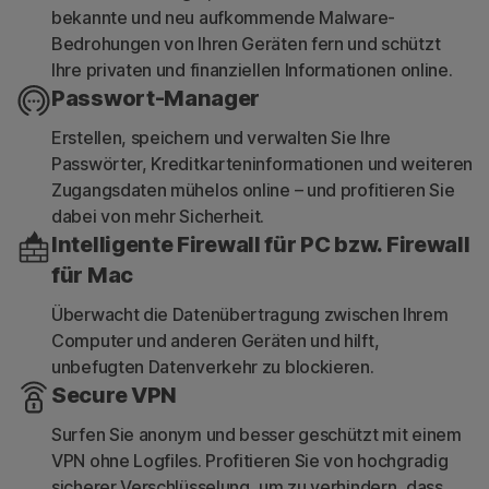
bekannte und neu aufkommende Malware-
Bedrohungen von Ihren Geräten fern und schützt
Ihre privaten und finanziellen Informationen online.
Passwort-Manager
Erstellen, speichern und verwalten Sie Ihre
Passwörter, Kreditkarteninformationen und weiteren
Zugangsdaten mühelos online – und profitieren Sie
dabei von mehr Sicherheit.
Intelligente Firewall für PC bzw. Firewall
für Mac
Überwacht die Datenübertragung zwischen Ihrem
Computer und anderen Geräten und hilft,
unbefugten Datenverkehr zu blockieren.
Secure VPN
Surfen Sie anonym und besser geschützt mit einem
VPN ohne Logfiles. Profitieren Sie von hochgradig
sicherer Verschlüsselung, um zu verhindern, dass