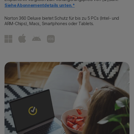
Siehe Abonnementdetails unten.*
Norton 360 Deluxe bietet Schutz für bis zu 5 PCs (Intel- und
ARM-Chips), Macs, Smartphones oder Tablets.