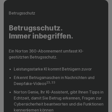
Betrugsschutz
Betrugsschutz.
Immer inbegriffen.
Ein Norton 360-Abonnement umfasst KI-
gestützten Betrugsschutz.
Leistungsstarke KI kommt Betrügern zuvor
Erkennt Betrugsmaschen in Nachrichten und
23, 33
Deepfake-Videos
Norton Genie, Ihr KI-Assistent, gibt Ihnen Tipps in
Echtzeit, damit Sie Betrug erkennen, Fragen zur
Cybersicherheit beantworten und die Funktionen
kennenlernen können