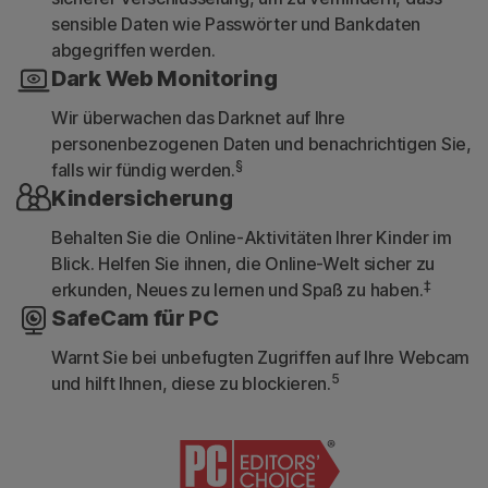
sensible Daten wie Passwörter und Bankdaten
abgegriffen werden.
Dark Web Monitoring
Wir überwachen das Darknet auf Ihre
personenbezogenen Daten und benachrichtigen Sie,
§
falls wir fündig werden.
Kindersicherung
Behalten Sie die Online-Aktivitäten Ihrer Kinder im
Blick. Helfen Sie ihnen, die Online-Welt sicher zu
‡
erkunden, Neues zu lernen und Spaß zu haben.
SafeCam für PC
Warnt Sie bei unbefugten Zugriffen auf Ihre Webcam
5
und hilft Ihnen, diese zu blockieren.