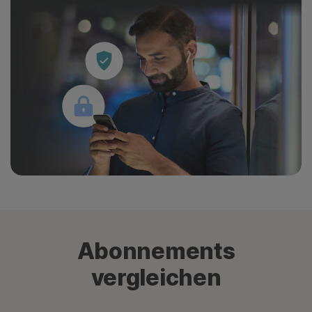
Abonnements
vergleichen