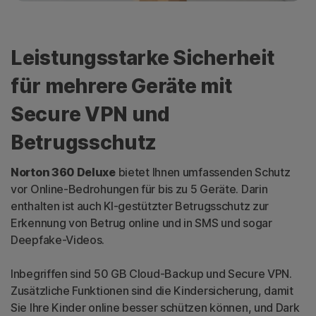
Leistungsstarke Sicherheit
für mehrere Geräte mit
Secure VPN und
Betrugsschutz
Norton 360 Deluxe
bietet Ihnen umfassenden Schutz
vor Online-Bedrohungen für bis zu 5 Geräte. Darin
enthalten ist auch KI-gestützter Betrugsschutz zur
Erkennung von Betrug online und in SMS und sogar
Deepfake-Videos.
Inbegriffen sind 50 GB Cloud-Backup und Secure VPN.
Zusätzliche Funktionen sind die Kindersicherung, damit
Sie Ihre Kinder online besser schützen können, und Dark