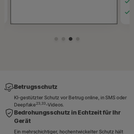
Betrugsschutz
KI-gestützter Schutz vor Betrug online, in SMS oder
23,33
Deepfake
-Videos.
Bedrohungsschutz in Echtzeit für Ihr
Gerät
Ein mehrschichtiger, hochentwickelter Schutz hält