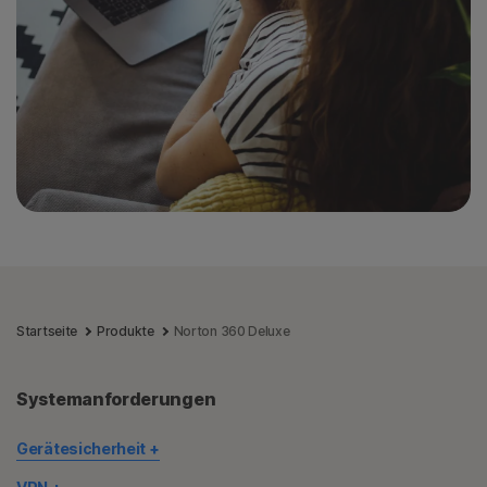
Startseite
Produkte
Norton 360 Deluxe
Systemanforderungen
Gerätesicherheit