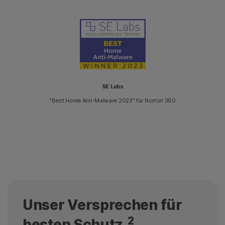
SE Labs
"Best Home Anti-Malware 2023" für Norton 360
Unser Versprechen für
2
besten Schutz.