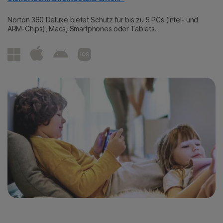
Norton 360 Deluxe bietet Schutz für bis zu 5 PCs (Intel- und
ARM-Chips), Macs, Smartphones oder Tablets.