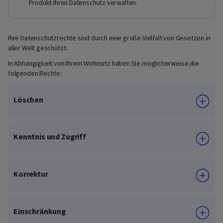
Produkt Ihren Datenschutz verwalten.
Ihre Datenschutzrechte sind durch eine große Vielfalt von Gesetzen in
aller Welt geschützt.
In Abhängigkeit von Ihrem Wohnsitz haben Sie möglicherweise die
folgenden Rechte:
Löschen
Kenntnis und Zugriff
Korrektur
Einschränkung