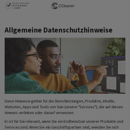
Allgemeine Datenschutzhinweise
Diese Hinweise gelten für die Dienstleistungen, Produkte, Inhalte,
Websites, Apps und Tools von Gen (unsere "Services"), die auf diesen
Hinweis verlinken oder darauf verweisen.
Er ist für Sie relevant, wenn Sie ein Endbenutzer unserer Produkte und
Services sind. Wenn Sie ein Geschäftspartner sind, wenden Sie sich