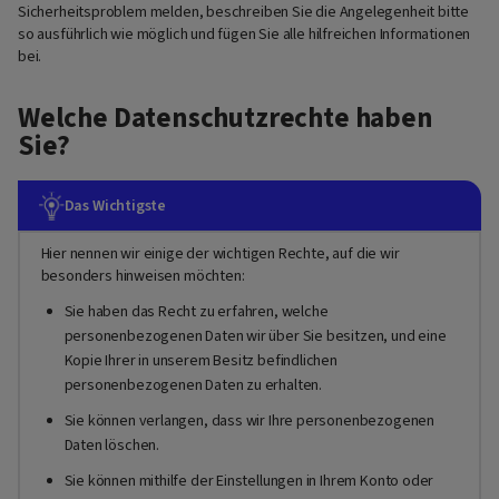
Sicherheitsproblem melden, beschreiben Sie die Angelegenheit bitte
so ausführlich wie möglich und fügen Sie alle hilfreichen Informationen
bei.
Welche Datenschutzrechte haben
Sie?
Das Wichtigste
Hier nennen wir einige der wichtigen Rechte, auf die wir
besonders hinweisen möchten:
Sie haben das Recht zu erfahren, welche
personenbezogenen Daten wir über Sie besitzen, und eine
Kopie Ihrer in unserem Besitz befindlichen
personenbezogenen Daten zu erhalten.
Sie können verlangen, dass wir Ihre personenbezogenen
Daten löschen.
Sie können mithilfe der Einstellungen in Ihrem Konto oder