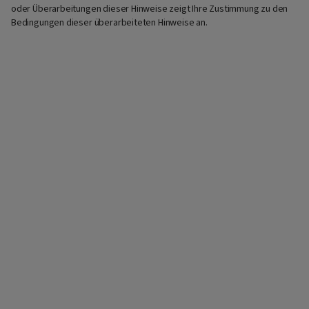
oder Überarbeitungen dieser Hinweise zeigt Ihre Zustimmung zu den
Bedingungen dieser überarbeiteten Hinweise an.