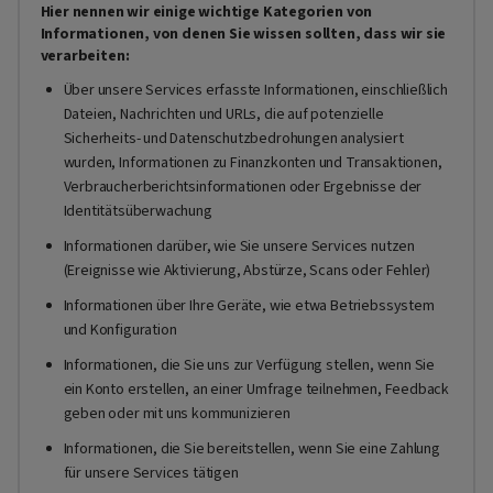
Hier nennen wir einige wichtige Kategorien von
Informationen, von denen Sie wissen sollten, dass wir sie
verarbeiten:
Über unsere Services erfasste Informationen, einschließlich
Dateien, Nachrichten und URLs, die auf potenzielle
Sicherheits- und Datenschutzbedrohungen analysiert
wurden, Informationen zu Finanzkonten und Transaktionen,
Verbraucherberichtsinformationen oder Ergebnisse der
Identitätsüberwachung
Informationen darüber, wie Sie unsere Services nutzen
(Ereignisse wie Aktivierung, Abstürze, Scans oder Fehler)
Informationen über Ihre Geräte, wie etwa Betriebssystem
und Konfiguration
Informationen, die Sie uns zur Verfügung stellen, wenn Sie
ein Konto erstellen, an einer Umfrage teilnehmen, Feedback
geben oder mit uns kommunizieren
Informationen, die Sie bereitstellen, wenn Sie eine Zahlung
für unsere Services tätigen