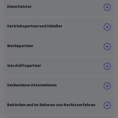
Dienstleister
Vertriebspartner und Händler
Werbepartner
Geschäftspartner
Verbundene Unternehmen
Behörden und im Rahmen von Rechtsverfahren