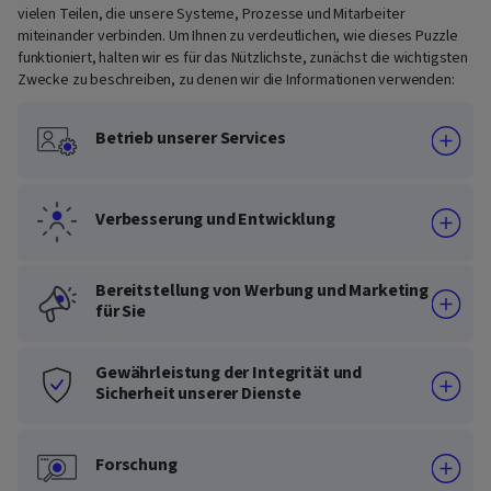
vielen Teilen, die unsere Systeme, Prozesse und Mitarbeiter
miteinander verbinden. Um Ihnen zu verdeutlichen, wie dieses Puzzle
funktioniert, halten wir es für das Nützlichste, zunächst die wichtigsten
Zwecke zu beschreiben, zu denen wir die Informationen verwenden:
Betrieb unserer Services
Verbesserung und Entwicklung
Bereitstellung von Werbung und Marketing
für Sie
Gewährleistung der Integrität und
Sicherheit unserer Dienste
Forschung