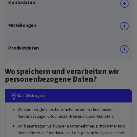
Kontodaten
Mitteilungen
Produktdaten
Wo speichern und verarbeiten wir
personenbezogene Daten?
Das Wichtigste
Wir sind ein globales Unternehmen mit multinationalen
Niederlassungen, Rechenzentren und Cloud-Anbietern.
Wir beauftragen verbundene Unternehmen, Drittpartner und
Dienstleister an Standorten auf der ganzen Welt, um uns bei