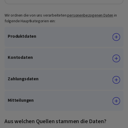
Wir ordnen die von uns verarbeiteten
personenbezogenen Daten
in
folgende Hauptkategorien ein:
Produktdaten
Kontodaten
Zahlungsdaten
Mitteilungen
Aus welchen Quellen stammen die Daten?