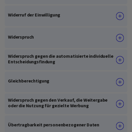
Widerruf der Einwilligung
Widerspruch
Widerspruch gegen die automatisierte individuelle
Entscheidungsfindung
Gleichberechtigung
Widerspruch gegen den Verkauf, die Weitergabe
oder die Nutzung für gezielte Werbung
Übertragbarkeit personenbezogener Daten