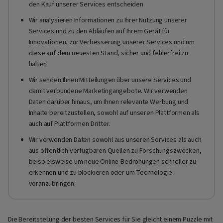
den Kauf unserer Services entscheiden.
Wir analysieren Informationen zu Ihrer Nutzung unserer
Services und zu den Abläufen auf Ihrem Gerät für
Innovationen, zur Verbesserung unserer Services und um
diese auf dem neuesten Stand, sicher und fehlerfrei zu
halten.
Wir senden Ihnen Mitteilungen über unsere Services und
damit verbundene Marketingangebote. Wir verwenden
Daten darüber hinaus, um Ihnen relevante Werbung und
Inhalte bereitzustellen, sowohl auf unseren Plattformen als
auch auf Plattformen Dritter.
Wir verwenden Daten sowohl aus unseren Services als auch
aus öffentlich verfügbaren Quellen zu Forschungszwecken,
beispielsweise um neue Online-Bedrohungen schneller zu
erkennen und zu blockieren oder um Technologie
voranzubringen.
Die Bereitstellung der besten Services für Sie gleicht einem Puzzle mit