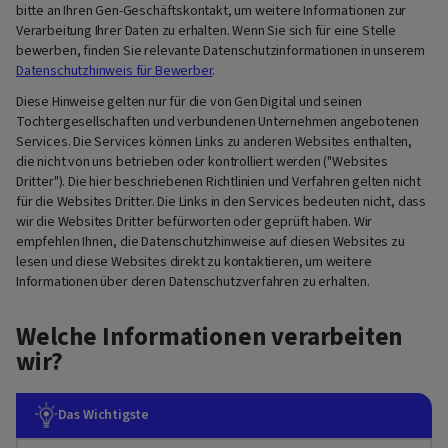
bitte an Ihren Gen-Geschäftskontakt, um weitere Informationen zur
Verarbeitung Ihrer Daten zu erhalten. Wenn Sie sich für eine Stelle
bewerben, finden Sie relevante Datenschutzinformationen in unserem
Datenschutzhinweis für Bewerber
.
Diese Hinweise gelten nur für die von Gen Digital und seinen
Tochtergesellschaften und verbundenen Unternehmen angebotenen
Services. Die Services können Links zu anderen Websites enthalten,
die nicht von uns betrieben oder kontrolliert werden ("Websites
Dritter"). Die hier beschriebenen Richtlinien und Verfahren gelten nicht
für die Websites Dritter. Die Links in den Services bedeuten nicht, dass
wir die Websites Dritter befürworten oder geprüft haben. Wir
empfehlen Ihnen, die Datenschutzhinweise auf diesen Websites zu
lesen und diese Websites direkt zu kontaktieren, um weitere
Informationen über deren Datenschutzverfahren zu erhalten.
Welche Informationen verarbeiten
wir?
Das Wichtigste