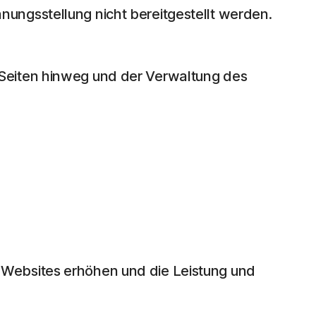
ungsstellung nicht bereitgestellt werden.
 Seiten hinweg und der Verwaltung des
 Websites erhöhen und die Leistung und