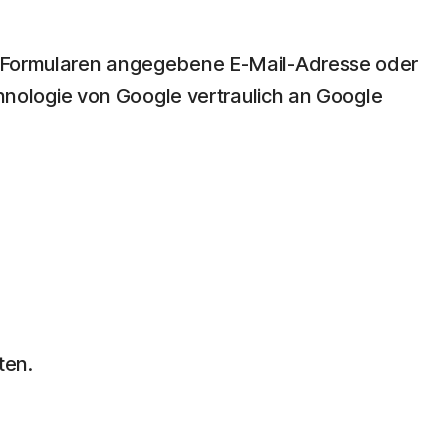
ine-Formularen angegebene E-Mail-Adresse oder
nologie von Google vertraulich an Google
ten.