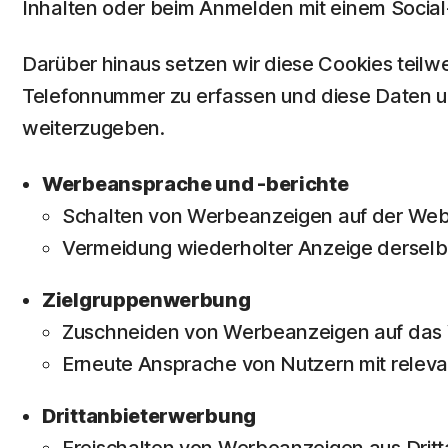
Inhalten oder beim Anmelden mit einem Socia
Darüber hinaus setzen wir diese Cookies teil
Telefonnummer zu erfassen und diese Daten u
weiterzugeben.
Werbeansprache und -berichte
Schalten von Werbeanzeigen auf der Webs
Vermeidung wiederholter Anzeige dersel
Zielgruppenwerbung
Zuschneiden von Werbeanzeigen auf das V
Erneute Ansprache von Nutzern mit releva
Drittanbieterwerbung