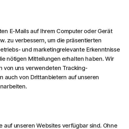
ten E-Mails auf Ihrem Computer oder Gerät
. zu verbessern, um die präsentierten
betriebs- und marketingrelevante Erkenntnisse
die nötigen Mitteilungen erhalten haben. Wir
hen von uns verwendeten Tracking-
 auch von Drittanbietern auf unseren
enarbeiten.
ie auf unseren Websites verfügbar sind. Ohne