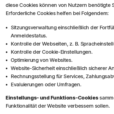
diese Cookies können von Nutzern benötigte S
Erforderliche Cookies helfen bei Folgendem:
Sitzungsverwaltung einschließlich der Fort
Anmeldestatus.
Kontrolle der Webseiten, z. B. Spracheinste
Kontrolle der Cookie-Einstellungen.
Optimierung von Websites.
Website-Sicherheit einschließlich sicherer 
Rechnungsstellung für Services, Zahlungsa
Evaluierungen oder Umfragen.
Einstellungs- und Funktions-Cookies
sammel
Funktionalität der Website verbessern sollen.