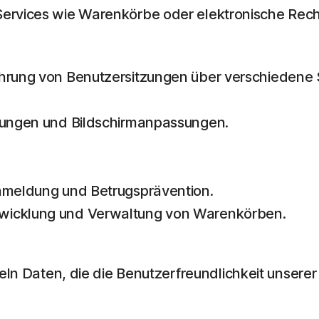
ervices wie Warenkörbe oder elektronische Rechn
führung von Benutzersitzungen über verschiedene
llungen und Bildschirmanpassungen.
Anmeldung und Betrugsprävention.
bwicklung und Verwaltung von Warenkörben.
n Daten, die die Benutzerfreundlichkeit unserer