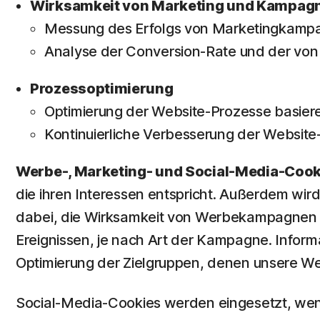
Wirksamkeit von Marketing und Kampag
Messung des Erfolgs von Marketingkamp
Analyse der Conversion-Rate und der von 
Prozessoptimierung
Optimierung der Website-Prozesse basier
Kontinuierliche Verbesserung der Website
Werbe-, Marketing- und Social-Media-Coo
die ihren Interessen entspricht. Außerdem wir
dabei, die Wirksamkeit von Werbekampagnen 
Ereignissen, je nach Art der Kampagne. Infor
Optimierung der Zielgruppen, denen unsere W
Social-Media-Cookies werden eingesetzt, wenn 