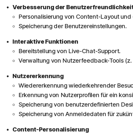
Verbesserung der Benutzerfreundlichkei
Personalisierung von Content-Layout und
Speicherung der Benutzereinstellungen.
Interaktive Funktionen
Bereitstellung von Live-Chat-Support.
Verwaltung von Nutzerfeedback-Tools (z
Nutzererkennung
Wiedererkennung wiederkehrender Besuc
Erkennung von Nutzerprofilen für ein konsi
Speicherung von benutzerdefinierten Desi
Speicherung von Anmeldedaten für zukünf
Content-Personalisierung