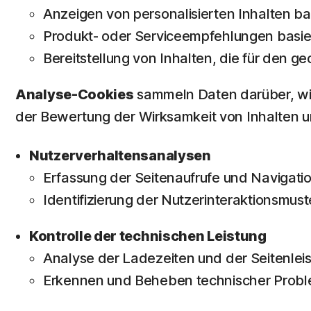
Anzeigen von personalisierten Inhalten ba
Produkt- oder Serviceempfehlungen basier
Bereitstellung von Inhalten, die für den g
Analyse-Cookies
sammeln Daten darüber, wie
der Bewertung der Wirksamkeit von Inhalten u
Nutzerverhaltensanalysen
Erfassung der Seitenaufrufe und Navigati
Identifizierung der Nutzerinteraktionsmust
Kontrolle der technischen Leistung
Analyse der Ladezeiten und der Seitenleis
Erkennen und Beheben technischer Probl