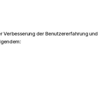
er Verbesserung der Benutzererfahrung und
olgendem: