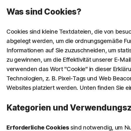
Was sind Cookies?
Cookies sind kleine Textdateien, die von bes
abgelegt werden, um die ordnungsgemäße Funkt
Informationen auf Sie zuzuschneiden, um stati
zu gewinnen, um die Effektivität unserer E-Mai
verwenden das Wort "Cookie" in dieser Erkläru
Technologien, z. B. Pixel-Tags und Web Beaco
Websites platziert werden. Unten finden Sie ei
Kategorien und Verwendungsz
Erforderliche Cookies
sind notwendig, um Nut