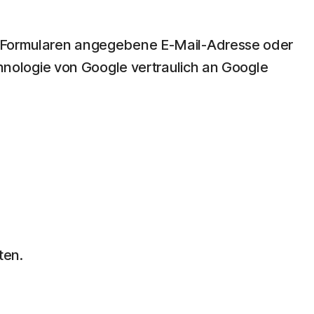
ine-Formularen angegebene E-Mail-Adresse oder
nologie von Google vertraulich an Google
ten.