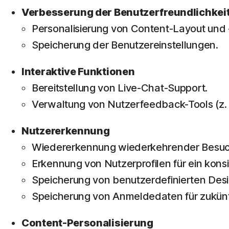
Verbesserung der Benutzerfreundlichkei
Personalisierung von Content-Layout und
Speicherung der Benutzereinstellungen.
Interaktive Funktionen
Bereitstellung von Live-Chat-Support.
Verwaltung von Nutzerfeedback-Tools (z
Nutzererkennung
Wiedererkennung wiederkehrender Besuc
Erkennung von Nutzerprofilen für ein konsi
Speicherung von benutzerdefinierten Desi
Speicherung von Anmeldedaten für zukünf
Content-Personalisierung