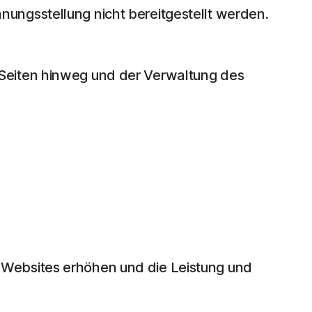
ungsstellung nicht bereitgestellt werden.
 Seiten hinweg und der Verwaltung des
 Websites erhöhen und die Leistung und