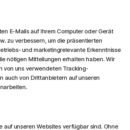
ten E-Mails auf Ihrem Computer oder Gerät
. zu verbessern, um die präsentierten
betriebs- und marketingrelevante Erkenntnisse
die nötigen Mitteilungen erhalten haben. Wir
hen von uns verwendeten Tracking-
 auch von Drittanbietern auf unseren
enarbeiten.
ie auf unseren Websites verfügbar sind. Ohne