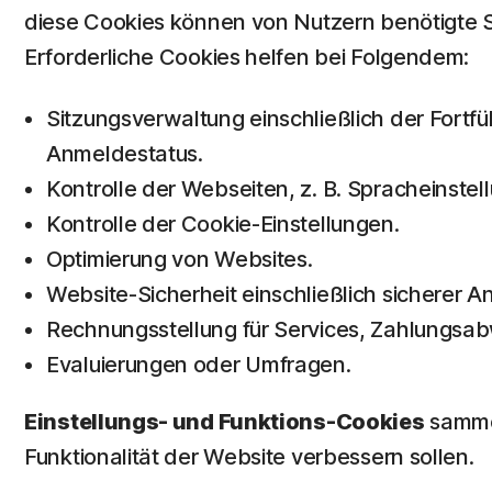
diese Cookies können von Nutzern benötigte S
Erforderliche Cookies helfen bei Folgendem:
Sitzungsverwaltung einschließlich der Fort
Anmeldestatus.
Kontrolle der Webseiten, z. B. Spracheinste
Kontrolle der Cookie-Einstellungen.
Optimierung von Websites.
Website-Sicherheit einschließlich sicherer 
Rechnungsstellung für Services, Zahlungsa
Evaluierungen oder Umfragen.
Einstellungs- und Funktions-Cookies
sammel
Funktionalität der Website verbessern sollen.