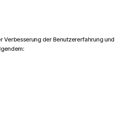
er Verbesserung der Benutzererfahrung und
olgendem: