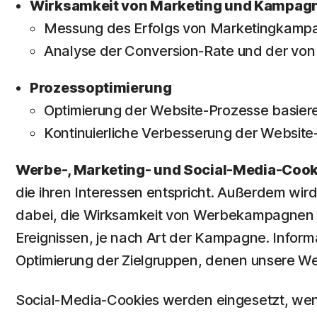
Wirksamkeit von Marketing und Kampag
Messung des Erfolgs von Marketingkamp
Analyse der Conversion-Rate und der von 
Prozessoptimierung
Optimierung der Website-Prozesse basier
Kontinuierliche Verbesserung der Website
Werbe-, Marketing- und Social-Media-Coo
die ihren Interessen entspricht. Außerdem wir
dabei, die Wirksamkeit von Werbekampagnen 
Ereignissen, je nach Art der Kampagne. Infor
Optimierung der Zielgruppen, denen unsere W
Social-Media-Cookies werden eingesetzt, wenn 