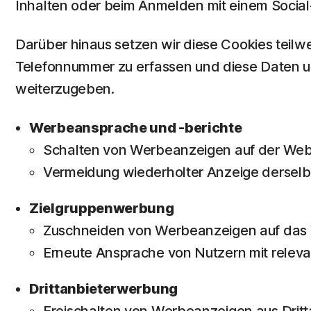
Inhalten oder beim Anmelden mit einem Socia
Darüber hinaus setzen wir diese Cookies teil
Telefonnummer zu erfassen und diese Daten u
weiterzugeben.
Werbeansprache und -berichte
Schalten von Werbeanzeigen auf der Webs
Vermeidung wiederholter Anzeige dersel
Zielgruppenwerbung
Zuschneiden von Werbeanzeigen auf das V
Erneute Ansprache von Nutzern mit releva
Drittanbieterwerbung