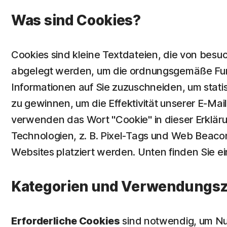
Was sind Cookies?
Cookies sind kleine Textdateien, die von bes
abgelegt werden, um die ordnungsgemäße Funkt
Informationen auf Sie zuzuschneiden, um stati
zu gewinnen, um die Effektivität unserer E-Mai
verwenden das Wort "Cookie" in dieser Erkläru
Technologien, z. B. Pixel-Tags und Web Beaco
Websites platziert werden. Unten finden Sie ei
Kategorien und Verwendungsz
Erforderliche Cookies
sind notwendig, um Nut