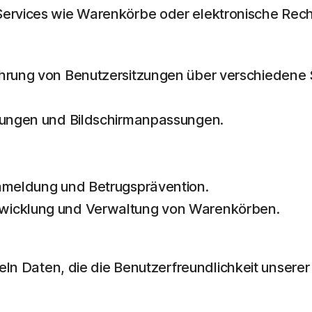
ervices wie Warenkörbe oder elektronische Rechn
führung von Benutzersitzungen über verschiedene
llungen und Bildschirmanpassungen.
Anmeldung und Betrugsprävention.
bwicklung und Verwaltung von Warenkörben.
n Daten, die die Benutzerfreundlichkeit unserer