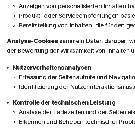
Anzeigen von personalisierten Inhalten ba
Produkt- oder Serviceempfehlungen basier
Bereitstellung von Inhalten, die für den g
Analyse-Cookies
sammeln Daten darüber, wie
der Bewertung der Wirksamkeit von Inhalten u
Nutzerverhaltensanalysen
Erfassung der Seitenaufrufe und Navigati
Identifizierung der Nutzerinteraktionsmust
Kontrolle der technischen Leistung
Analyse der Ladezeiten und der Seitenleis
Erkennen und Beheben technischer Probl