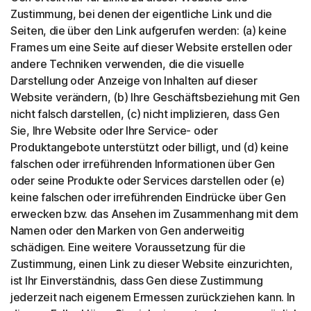
Zustimmung, bei denen der eigentliche Link und die
Seiten, die über den Link aufgerufen werden: (a) keine
Frames um eine Seite auf dieser Website erstellen oder
andere Techniken verwenden, die die visuelle
Darstellung oder Anzeige von Inhalten auf dieser
Website verändern, (b) Ihre Geschäftsbeziehung mit Gen
nicht falsch darstellen, (c) nicht implizieren, dass Gen
Sie, Ihre Website oder Ihre Service- oder
Produktangebote unterstützt oder billigt, und (d) keine
falschen oder irreführenden Informationen über Gen
oder seine Produkte oder Services darstellen oder (e)
keine falschen oder irreführenden Eindrücke über Gen
erwecken bzw. das Ansehen im Zusammenhang mit dem
Namen oder den Marken von Gen anderweitig
schädigen. Eine weitere Voraussetzung für die
Zustimmung, einen Link zu dieser Website einzurichten,
ist Ihr Einverständnis, dass Gen diese Zustimmung
jederzeit nach eigenem Ermessen zurückziehen kann. In