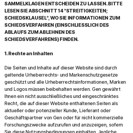
SAMMELKLAGEN ENTSCHEIDEN ZU LASSEN. BITTE
LESEN SIE ABSCHNITT 14 "STREITIGKEITEN;
SCHIEDSKLAUSEL", WO SIE INFORMATIONEN ZUM
SCHIEDSVERFAHREN (EINSCHLIESSLICH DES
ABLAUFS ZUM ABLEHNEN DES
SCHIEDSVERFAHRENS) FINDEN.
1. Rechte an Inhalten
Die Seiten und Inhalte auf dieser Website sind durch
geltende Urheberrechts- und Markenschutzgesetze
geschützt und alle Urheberrechtsinformationen, Marken
und Logos müssen beibehalten werden. Gen gewährt
Ihnen ein nicht ausschließliches und eingeschränktes
Recht, die auf dieser Website enthaltenen Seiten als
aktueller oder potenzieller Kunde, Lieferant oder
Geschäftspartner von Gen oder für nicht kommerzielle
Forschungszwecke aufzurufen und anzuzeigen, sofern
Sie diese Nutzungsbedingungen einhalten. Jegliche