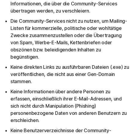
Informationen, die über die Community-Services
übertragen werden, zu verschleiern.
Die Community-Services nicht zu nutzen, um Mailing-
Listen für kommerzielle, politische oder wohltätige
Zwecke zusammenzustellen oder die Übertragung
von Spam, Werbe-E-Mails, Kettenbriefen oder
obszönen bzw. beleidigenden Inhalten zu
begünstigen.
Keine direkten Links zu ausführbaren Dateien (.exe) zu
veröffentlichen, die nicht aus einer Gen-Domain
stammen.
Keine Informationen über andere Personen zu
erfassen, einschließlich ihrer E-Mail-Adressen, und
sich nicht durch Manipulation (Phishing)
personenbezogene Daten von anderen Benutzern zu
erschleichen.
Keine Benutzerverzeichnisse der Community-