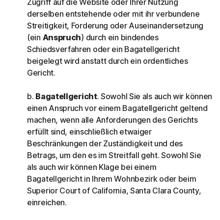
Zugriff auf die Website oder Ihrer Nutzung
derselben entstehende oder mit ihr verbundene
Streitigkeit, Forderung oder Auseinandersetzung
(ein
Anspruch
) durch ein bindendes
Schiedsverfahren oder ein Bagatellgericht
beigelegt wird anstatt durch ein ordentliches
Gericht.
b.
Bagatellgericht
. Sowohl Sie als auch wir können
einen Anspruch vor einem Bagatellgericht geltend
machen, wenn alle Anforderungen des Gerichts
erfüllt sind, einschließlich etwaiger
Beschränkungen der Zuständigkeit und des
Betrags, um den es im Streitfall geht. Sowohl Sie
als auch wir können Klage bei einem
Bagatellgericht in Ihrem Wohnbezirk oder beim
Superior Court of California, Santa Clara County,
einreichen.