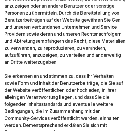
anzuzeigen oder an andere Benutzer oder sonstige
Personen zu übermitteln. Durch die Bereitstellung von
Benutzerbeiträgen auf der Website gewähren Sie Gen
und unseren verbundenen Unternehmen und Service
Providern sowie deren und unseren Rechtsnachfolgern
und Abtretungsempfängern das Recht, diese Materialien
zu verwenden, zu reproduzieren, zu verändern,
aufzuführen, anzuzeigen, zu verteilen und anderweitig
an Dritte weiterzugeben.
Sie erkennen an und stimmen zu, dass Ihr Verhalten
sowie Form und Inhalt der Benutzerbeiträge, die Sie auf
der Website veröffentlichen oder hochladen, in Ihrer
alleinigen Verantwortung liegen, und dass Sie die
folgenden Inhaltsstandards und eventuelle weitere
Bedingungen, die im Zusammenhang mit den
Community-Services veröffentlicht werden, einhalten
werden. Dementsprechend erklären Sie sich mit