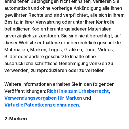
enthaltenen Bedingungen nicht einhalten, verlieren Sie
automatisch und ohne vorherige Ankündigung alle Ihnen
gewährten Rechte und sind verpflichtet, alle sich in Ihrem
Besitz, in Ihrer Verwahrung oder unter Ihrer Kontrolle
befindlichen Kopien heruntergeladener Materialien
unverzüglich zu zerstören. Sie sind nicht berechtigt, auf
dieser Website enthaltene urheberrechtlich geschützte
Materialien, Marken, Logos, Grafiken, Töne, Videos,
Bilder oder andere geschützte Inhalte ohne
ausdrückliche schriftliche Genehmigung von Gen zu
verwenden, zu reproduzieren oder zu verteilen.
Weitere Informationen erhalten Sie in den folgenden
Veröffentlichungen:
Richtlinie zum Urheberrecht
,
Verwendungsvorgaben für Marken
und
Virtuelle Patentkennzeichnungen
.
2. Marken