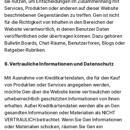
sie nutzen, um Entscheidungen im Zusammenhang mit
Services, Produkten oder anderen auf dieser Website
beschriebenen Gegenständen zu treffen. Gen ist nicht
für die Richtigkeit von Inhalten in den Bereichen der
Website verantwortlich, in denen Benutzer Daten
veröffentlichen oder übertragen können. Dazu gehören
Bulletin Boards, Chat-Räume, Benutzerforen, Blogs oder
Ratgeber-Rubriken.
6. Vertrauliche Informationen und Datenschutz
Mit Ausnahme von Kreditkartendaten, die für den Kauf
von Produkten oder Services angegeben werden,
möchte Gen über die Website keine vertraulichen oder
urheberrechtlich geschützten Informationen von Ihnen
erhalten. Außer Kreditkartendaten werden alle an Gen
gesandten Informationen oder Materialien als NICHT
VERTRAULICH betrachtet. Wenn Sie Gen Informationen
oder Materialien schicken, räumen Sie Gen ein