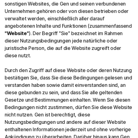
sonstigen Websites, die Gen und seinen verbundenen
Unternehmen gehören oder von diesen betrieben oder
verwaltet werden, einschließlich aller darauf
angebotenen Inhalte und Funktionen (zusammenfassend
"Website"
). Der Begriff "Sie" bezeichnet im Rahmen
dieser Nutzungsbedingungen jede natürliche oder
juristische Person, die auf die Website zugreift oder
diese nutzt.
Durch den Zugriff auf diese Website oder deren Nutzung
bestätigen Sie, dass Sie diese Bedingungen gelesen und
verstanden haben sowie damit einverstanden sind, an
diese gebunden zu sein, und dass Sie alle geltenden
Gesetze und Bestimmungen einhalten. Wenn Sie diesen
Bedingungen nicht zustimmen, dürfen Sie diese Website
nicht nutzen. Gen ist berechtigt, diese
Nutzungsbedingungen und andere auf dieser Website
enthaltenen Informationen jederzeit und ohne vorherige
Ankündigung zu überarbeiten. Darüber hinaus kann Gen