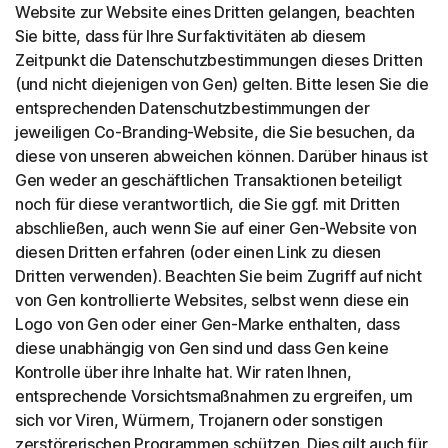
Website zur Website eines Dritten gelangen, beachten
Sie bitte, dass für Ihre Surfaktivitäten ab diesem
Zeitpunkt die Datenschutzbestimmungen dieses Dritten
(und nicht diejenigen von Gen) gelten. Bitte lesen Sie die
entsprechenden Datenschutzbestimmungen der
jeweiligen Co-Branding-Website, die Sie besuchen, da
diese von unseren abweichen können. Darüber hinaus ist
Gen weder an geschäftlichen Transaktionen beteiligt
noch für diese verantwortlich, die Sie ggf. mit Dritten
abschließen, auch wenn Sie auf einer Gen-Website von
diesen Dritten erfahren (oder einen Link zu diesen
Dritten verwenden). Beachten Sie beim Zugriff auf nicht
von Gen kontrollierte Websites, selbst wenn diese ein
Logo von Gen oder einer Gen-Marke enthalten, dass
diese unabhängig von Gen sind und dass Gen keine
Kontrolle über ihre Inhalte hat. Wir raten Ihnen,
entsprechende Vorsichtsmaßnahmen zu ergreifen, um
sich vor Viren, Würmern, Trojanern oder sonstigen
zerstörerischen Programmen schützen. Dies gilt auch für