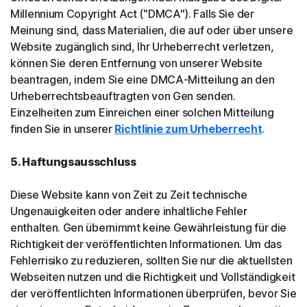
Millennium Copyright Act ("DMCA"). Falls Sie der
Meinung sind, dass Materialien, die auf oder über unsere
Website zugänglich sind, Ihr Urheberrecht verletzen,
können Sie deren Entfernung von unserer Website
beantragen, indem Sie eine DMCA-Mitteilung an den
Urheberrechtsbeauftragten von Gen senden.
Einzelheiten zum Einreichen einer solchen Mitteilung
finden Sie in unserer
Richtlinie zum Urheberrecht
.
5. Haftungsausschluss
Diese Website kann von Zeit zu Zeit technische
Ungenauigkeiten oder andere inhaltliche Fehler
enthalten. Gen übernimmt keine Gewährleistung für die
Richtigkeit der veröffentlichten Informationen. Um das
Fehlerrisiko zu reduzieren, sollten Sie nur die aktuellsten
Webseiten nutzen und die Richtigkeit und Vollständigkeit
der veröffentlichten Informationen überprüfen, bevor Sie