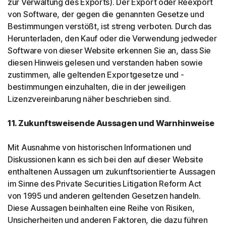
zur Verwaltung des Exports). Der Export oder Reexport
von Software, der gegen die genannten Gesetze und
Bestimmungen verstößt, ist streng verboten. Durch das
Herunterladen, den Kauf oder die Verwendung jedweder
Software von dieser Website erkennen Sie an, dass Sie
diesen Hinweis gelesen und verstanden haben sowie
zustimmen, alle geltenden Exportgesetze und -
bestimmungen einzuhalten, die in der jeweiligen
Lizenzvereinbarung näher beschrieben sind.
11. Zukunftsweisende Aussagen und Warnhinweise
Mit Ausnahme von historischen Informationen und
Diskussionen kann es sich bei den auf dieser Website
enthaltenen Aussagen um zukunftsorientierte Aussagen
im Sinne des Private Securities Litigation Reform Act
von 1995 und anderen geltenden Gesetzen handeln.
Diese Aussagen beinhalten eine Reihe von Risiken,
Unsicherheiten und anderen Faktoren, die dazu führen