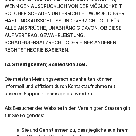
WENN GEN AUSDRÜCKLICH VON DER MÖGLICHKEIT
SOLCHER SCHÄDEN UNTERRICHTET WURDE. DIESER
HAFTUNGSAUSSCHLUSS UND -VERZICHT GILT FÜR
ALLE ANSPRÜCHE, UNABHÄNGIG DAVON, OB DIESE
AUF VERTRAG, GEWÄHRLEISTUNG,
SCHADENSERSATZRECHT ODER EINER ANDEREN
RECHTSTHEORIE BASIEREN.
14. Streitigkeiten; Schiedsklausel.
Die meisten Meinungsverschiedenheiten können
informell und effizient durch Kontaktaufnahme mit
unseren Support-Teams gelöst werden.
Als Besucher der Website in den Vereinigten Staaten gilt
für Sie Folgendes:
a. Sie und Gen stimmen zu, dass jegliche aus Ihrem