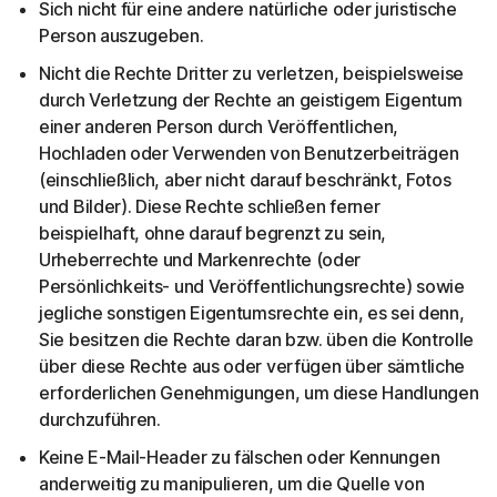
Sich nicht für eine andere natürliche oder juristische
Person auszugeben.
Nicht die Rechte Dritter zu verletzen, beispielsweise
durch Verletzung der Rechte an geistigem Eigentum
einer anderen Person durch Veröffentlichen,
Hochladen oder Verwenden von Benutzerbeiträgen
(einschließlich, aber nicht darauf beschränkt, Fotos
und Bilder). Diese Rechte schließen ferner
beispielhaft, ohne darauf begrenzt zu sein,
Urheberrechte und Markenrechte (oder
Persönlichkeits- und Veröffentlichungsrechte) sowie
jegliche sonstigen Eigentumsrechte ein, es sei denn,
Sie besitzen die Rechte daran bzw. üben die Kontrolle
über diese Rechte aus oder verfügen über sämtliche
erforderlichen Genehmigungen, um diese Handlungen
durchzuführen.
Keine E-Mail-Header zu fälschen oder Kennungen
anderweitig zu manipulieren, um die Quelle von