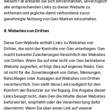
diesem Fall erklären Sie sich einverstanden, unverzüglich
alle entsprechenden Links zu dieser Website zu
entfernen und jegliche damit verbundene zuvor
genehmigte Nutzung von Gen-Marken einzustellen.
8. Websites von Dritten
Diese Gen-Website enthält Links zu Websites von
Dritten, die nicht der Kontrolle von Gen unterliegen. Gen
macht keinerlei Zusicherungen hinsichtlich der Websites
von Dritten. Wenn Sie auf eine nicht von Gen betriebene
Website zugreifen, erfolgt dies auf eigenes Risiko. Gen
ist nicht für die Zuverlässigkeit von Daten, Meinungen,
Ratschlägen oder Aussagen auf Websites von Dritten
verantwortlich. Gen stellt diese Links lediglich für den
Komfort der Benutzer zur Verfügung. Die Angabe dieser
Links besagt nicht, dass Gen die Inhalte dieser Websites
befürwortet, empfiehlt oder die Verantwortung dafür
übernimmt. Wenn Sie über einen Link auf unserer