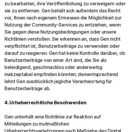
zu bearbeiten, ihre Veröffentlichung zu verweigern oder
sie zu entfernen. Gen behält sich außerdem das Recht
vor, Ihnen nach eigenem Ermessen die Möglichkeit zur
Nutzung der Community-Services zu entziehen, wenn
Sie gegen diese Nutzungsbedingungen oder unsere
Richtlinien verstoßen. Sie erkennen an, dass Gen nicht
verpflichtet ist, Benutzerbeiträge zu verwenden oder
darauf zu reagieren. Gen hat keine Kontrolle darüber, ob
Benutzerbeiträge von einer Art sind, die Sie als
beleidigend, geschmacklos oder anderweitig
inakzeptabel empfinden könnten; dementsprechend
lehnt Gen ausdrücklich jegliche Verantwortung für
Benutzerbeiträge ab.
4. Urheberrechtliche Beschwerden
Gen unterhält eine Richtlinie zur Reaktion auf
Mitteilungen zu mutmaßlichen
Urheberrechtsverletzungen nach Maßgabe des Digital