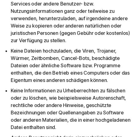
Services oder andere Benutzer- bzw.
Nutzungsinformationen ganz oder teilweise zu
verwenden, herunterzuladen, auf irgendeine andere
Weise zu kopieren oder anderen natürlichen oder
juristischen Personen (gegen Gebühr oder kostenlos)
zur Verfügung zu stellen.
Keine Dateien hochzuladen, die Viren, Trojaner,
Würmer, Zeitbomben, Cancel-Bots, beschädigte
Dateien oder ähnliche Software bzw. Programme
enthalten, die den Betrieb eines Computers oder das
Eigentum eines anderen schädigen können.
Keine Informationen zu Urheberrechten zu fälschen
oder zu löschen, wie beispielsweise Autorenschaft,
rechtliche oder andere Hinweise, geschützte
Bezeichnungen oder Quellenangaben zu Software
oder anderen Materialien, die in einer hochgeladenen
Datei enthalten sind.