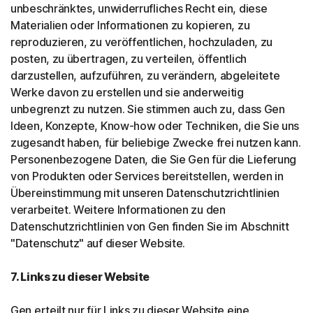
unbeschränktes, unwiderrufliches Recht ein, diese
Materialien oder Informationen zu kopieren, zu
reproduzieren, zu veröffentlichen, hochzuladen, zu
posten, zu übertragen, zu verteilen, öffentlich
darzustellen, aufzuführen, zu verändern, abgeleitete
Werke davon zu erstellen und sie anderweitig
unbegrenzt zu nutzen. Sie stimmen auch zu, dass Gen
Ideen, Konzepte, Know-how oder Techniken, die Sie uns
zugesandt haben, für beliebige Zwecke frei nutzen kann.
Personenbezogene Daten, die Sie Gen für die Lieferung
von Produkten oder Services bereitstellen, werden in
Übereinstimmung mit unseren Datenschutzrichtlinien
verarbeitet. Weitere Informationen zu den
Datenschutzrichtlinien von Gen finden Sie im Abschnitt
"Datenschutz" auf dieser Website.
7. Links zu dieser Website
Gen erteilt nur für Links zu dieser Website eine