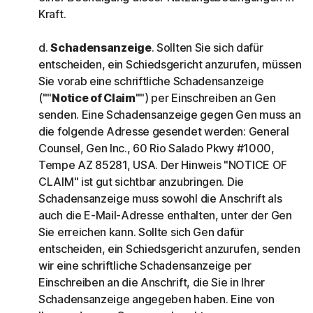
Kraft.
d.
Schadensanzeige
. Sollten Sie sich dafür
entscheiden, ein Schiedsgericht anzurufen, müssen
Sie vorab eine schriftliche Schadensanzeige
(""
Notice of Claim
"") per Einschreiben an Gen
senden. Eine Schadensanzeige gegen Gen muss an
die folgende Adresse gesendet werden: General
Counsel, Gen Inc., 60 Rio Salado Pkwy #1000,
Tempe AZ 85281, USA. Der Hinweis "NOTICE OF
CLAIM" ist gut sichtbar anzubringen. Die
Schadensanzeige muss sowohl die Anschrift als
auch die E-Mail-Adresse enthalten, unter der Gen
Sie erreichen kann. Sollte sich Gen dafür
entscheiden, ein Schiedsgericht anzurufen, senden
wir eine schriftliche Schadensanzeige per
Einschreiben an die Anschrift, die Sie in Ihrer
Schadensanzeige angegeben haben. Eine von