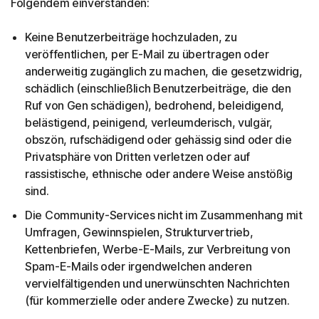
Folgendem einverstanden:
Keine Benutzerbeiträge hochzuladen, zu
veröffentlichen, per E-Mail zu übertragen oder
anderweitig zugänglich zu machen, die gesetzwidrig,
schädlich (einschließlich Benutzerbeiträge, die den
Ruf von Gen schädigen), bedrohend, beleidigend,
belästigend, peinigend, verleumderisch, vulgär,
obszön, rufschädigend oder gehässig sind oder die
Privatsphäre von Dritten verletzen oder auf
rassistische, ethnische oder andere Weise anstößig
sind.
Die Community-Services nicht im Zusammenhang mit
Umfragen, Gewinnspielen, Strukturvertrieb,
Kettenbriefen, Werbe-E-Mails, zur Verbreitung von
Spam-E-Mails oder irgendwelchen anderen
vervielfältigenden und unerwünschten Nachrichten
(für kommerzielle oder andere Zwecke) zu nutzen.