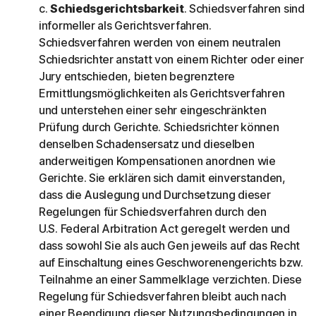
c.
Schiedsgerichtsbarkeit
. Schiedsverfahren sind
informeller als Gerichtsverfahren.
Schiedsverfahren werden von einem neutralen
Schiedsrichter anstatt von einem Richter oder einer
Jury entschieden, bieten begrenztere
Ermittlungsmöglichkeiten als Gerichtsverfahren
und unterstehen einer sehr eingeschränkten
Prüfung durch Gerichte. Schiedsrichter können
denselben Schadensersatz und dieselben
anderweitigen Kompensationen anordnen wie
Gerichte. Sie erklären sich damit einverstanden,
dass die Auslegung und Durchsetzung dieser
Regelungen für Schiedsverfahren durch den
U.S. Federal Arbitration Act geregelt werden und
dass sowohl Sie als auch Gen jeweils auf das Recht
auf Einschaltung eines Geschworenengerichts bzw.
Teilnahme an einer Sammelklage verzichten. Diese
Regelung für Schiedsverfahren bleibt auch nach
einer Beendigung dieser Nutzungsbedingungen in