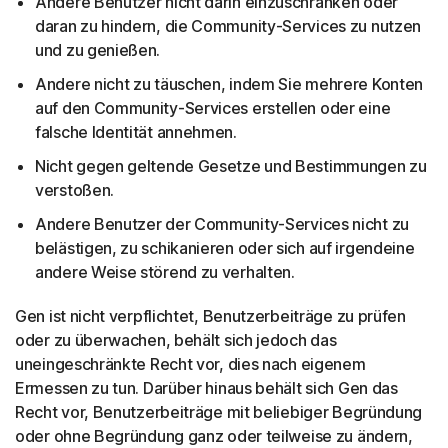
Andere Benutzer nicht darin einzuschränken oder
daran zu hindern, die Community-Services zu nutzen
und zu genießen.
Andere nicht zu täuschen, indem Sie mehrere Konten
auf den Community-Services erstellen oder eine
falsche Identität annehmen.
Nicht gegen geltende Gesetze und Bestimmungen zu
verstoßen.
Andere Benutzer der Community-Services nicht zu
belästigen, zu schikanieren oder sich auf irgendeine
andere Weise störend zu verhalten.
Gen ist nicht verpflichtet, Benutzerbeiträge zu prüfen
oder zu überwachen, behält sich jedoch das
uneingeschränkte Recht vor, dies nach eigenem
Ermessen zu tun. Darüber hinaus behält sich Gen das
Recht vor, Benutzerbeiträge mit beliebiger Begründung
oder ohne Begründung ganz oder teilweise zu ändern,