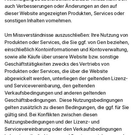
auch Verbesserungen oder Änderungen an den auf
dieser Website angezeigten Produkten, Services oder
sonstigen Inhalten vornehmen.
Um Missverständnisse auszuschließen: Ihre Nutzung von
Produkten oder Services, die Sie ggf. von Gen beziehen,
einschließlich Kontoinformationen und Kontoverwaltung,
sowie alle Käufe über unsere Website bzw. sonstige
Geschäftstätigkeiten zwecks des Vertriebs von
Produkten oder Services, die über die Website
abgewickelt werden, unterliegen der geltenden Lizenz-
und Servicevereinbarung, den geltenden
Verkaufsbedingungen und anderen geltenden
Geschäftsbedingungen. Diese Nutzungsbedingungen
gelten zusätzlich zu diesen Bedingungen, die ggf. für Sie
gültig sind. Bei Konflikten zwischen diesen
Nutzungsbedingungen und der Lizenz- und
Servicevereinbarung oder den Verkaufsbedingungen