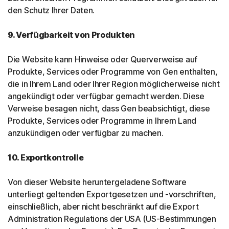
den Schutz Ihrer Daten.
9. Verfügbarkeit von Produkten
Die Website kann Hinweise oder Querverweise auf
Produkte, Services oder Programme von Gen enthalten,
die in Ihrem Land oder Ihrer Region möglicherweise nicht
angekündigt oder verfügbar gemacht werden. Diese
Verweise besagen nicht, dass Gen beabsichtigt, diese
Produkte, Services oder Programme in Ihrem Land
anzukündigen oder verfügbar zu machen.
10. Exportkontrolle
Von dieser Website heruntergeladene Software
unterliegt geltenden Exportgesetzen und -vorschriften,
einschließlich, aber nicht beschränkt auf die Export
Administration Regulations der USA (US-Bestimmungen