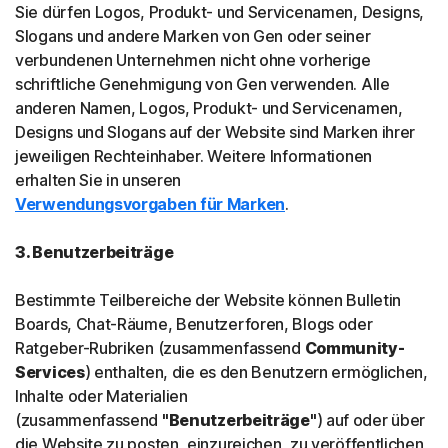
Sie dürfen Logos, Produkt- und Servicenamen, Designs,
Slogans und andere Marken von Gen oder seiner
verbundenen Unternehmen nicht ohne vorherige
schriftliche Genehmigung von Gen verwenden. Alle
anderen Namen, Logos, Produkt- und Servicenamen,
Designs und Slogans auf der Website sind Marken ihrer
jeweiligen Rechteinhaber. Weitere Informationen
erhalten Sie in unseren
Verwendungsvorgaben für Marken
.
3. Benutzerbeiträge
Bestimmte Teilbereiche der Website können Bulletin
Boards, Chat-Räume, Benutzerforen, Blogs oder
Ratgeber-Rubriken (zusammenfassend
Community-
Services
) enthalten, die es den Benutzern ermöglichen,
Inhalte oder Materialien
(zusammenfassend
"Benutzerbeiträge"
) auf oder über
die Website zu posten, einzureichen, zu veröffentlichen,