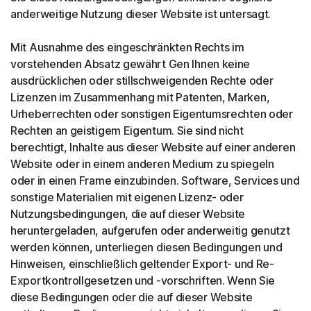
anderweitige Nutzung dieser Website ist untersagt.
Mit Ausnahme des eingeschränkten Rechts im
vorstehenden Absatz gewährt Gen Ihnen keine
ausdrücklichen oder stillschweigenden Rechte oder
Lizenzen im Zusammenhang mit Patenten, Marken,
Urheberrechten oder sonstigen Eigentumsrechten oder
Rechten an geistigem Eigentum. Sie sind nicht
berechtigt, Inhalte aus dieser Website auf einer anderen
Website oder in einem anderen Medium zu spiegeln
oder in einen Frame einzubinden. Software, Services und
sonstige Materialien mit eigenen Lizenz- oder
Nutzungsbedingungen, die auf dieser Website
heruntergeladen, aufgerufen oder anderweitig genutzt
werden können, unterliegen diesen Bedingungen und
Hinweisen, einschließlich geltender Export- und Re-
Exportkontrollgesetzen und -vorschriften. Wenn Sie
diese Bedingungen oder die auf dieser Website