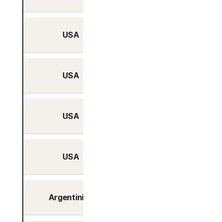
USA
Ja
USA
Ja
USA
Ja
USA
Ja
Argentinien
Ja