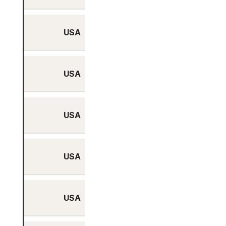
USA
Ja
USA
Ja
USA
Ja
USA
Ja
USA
Ja