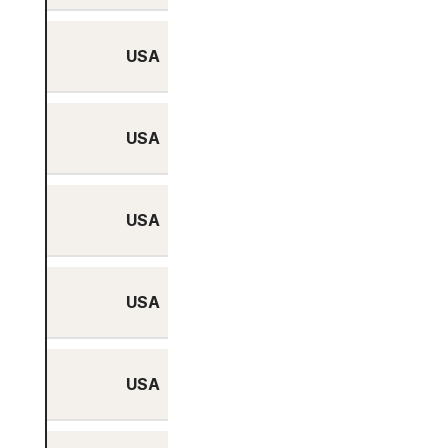
USA
Ja
USA
Ja
USA
Ja
USA
Ja
USA
Ja