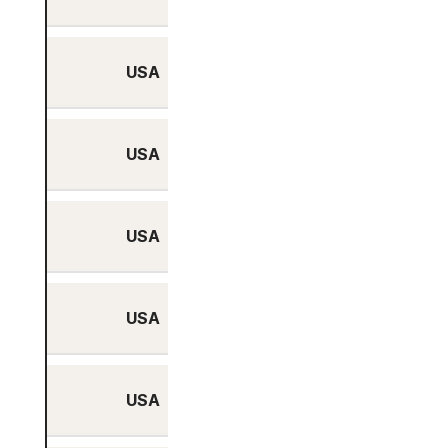
USA
Nein
USA
Ja
USA
Nein
USA
Nein
USA
Nein