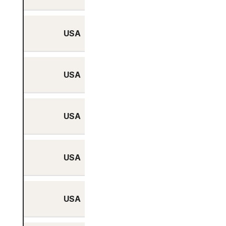
USA
Nein
USA
Nein
USA
Nein
USA
Nein
USA
Nein