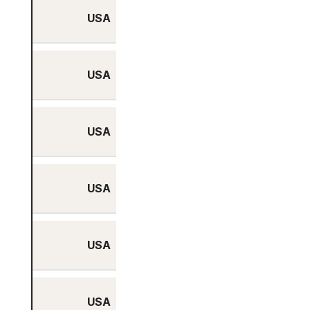
USA
Ja
USA
Ja
USA
Ja
USA
Ja
USA
Ja
USA
Ja