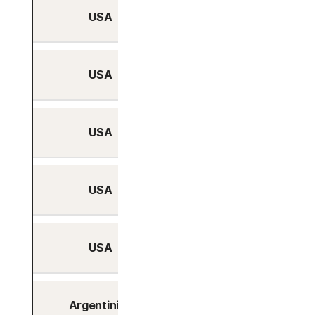
USA
Ja
USA
Ja
USA
Ja
USA
Ja
USA
Ja
Argentinien
Ja