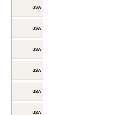
USA
Nein
USA
Nein
USA
Nein
USA
Nein
USA
Nein
USA
Nein