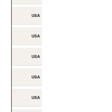
USA
Ja
USA
Ja
USA
Ja
USA
Ja
USA
Ja