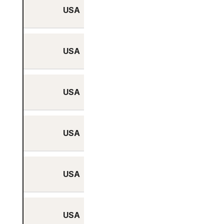
USA
Ja
USA
Ja
USA
Ja
USA
Ja
USA
Ja
USA
Ja