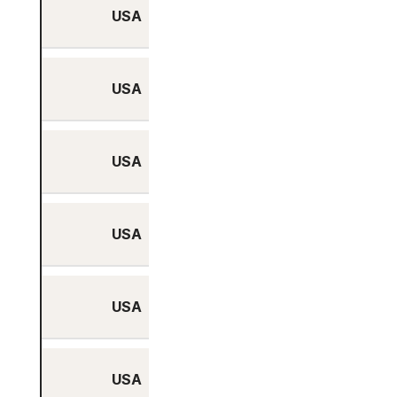
USA
Ja
USA
Ja
USA
Ja
USA
Ja
USA
Ja
USA
Ja