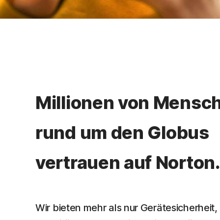
Millionen von Mensc
rund um den Globus
vertrauen auf Norton
Wir bieten mehr als nur Gerätesicherheit,