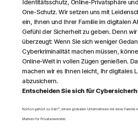
Identitätsschutz, Online-Privatsphäre und
One-Schutz. Wir setzen uns mit Leidensc
ein, Ihnen und Ihrer Familie im digitalen Al
Gefühl der Sicherheit zu geben. Denn wir
überzeugt: Wenn Sie sich weniger Geda
Cyberkriminalität machen müssen, könne
Online-Welt in vollen Zügen genießen. D
machen wir es Ihnen leicht, Ihr digitales
abzusichern.
Entscheiden Sie sich für Cybersicherh
Norton gehört zu Gen™, einem globalen Unternehmen mit einer Familie 
Marken für Privatanwender.