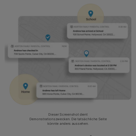
Dieser Screenshot dient
Demonstrationszwecken. Die tatsächliche Seite
könnte anders aussehen.