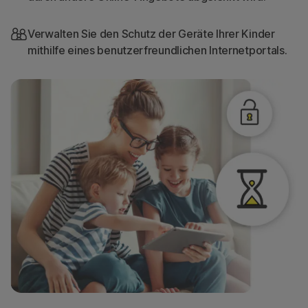
Verwalten Sie den Schutz der Geräte Ihrer Kinder
mithilfe eines benutzerfreundlichen Internetportals.