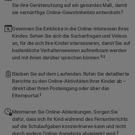
Sie ihre Gerätenutzung auf ein gesundes Maß, damit
‡
sie vernünftige Online-Gewohnheiten entwickeln.
Gewinnen Sie Einblicke in die Online-Interessen Ihres
Kindes. Sehen Sie sich die Suchanfragen und Videos
an, für die sich Ihre Kinder interessieren, damit Sie auf
bedenkliche Verhaltensweisen aufmerksam werden
8,‡
und mit ihnen darüber sprechen können.
Bleiben Sie auf dem Laufenden. Rufen Sie detaillierte
Berichte zu den Online-Aktivitäten Ihrer Kinder ab –
direkt über Ihren Posteingang oder über das
‡
Elternportal.
Minimieren Sie Online-Ablenkungen. Sorgen Sie
dafür, dass sich Ihr Kind während des Fernunterrichts
auf die Schulaufgaben konzentrieren kann und nicht
‡
durch andere Online-Angebote abgelenkt wird.