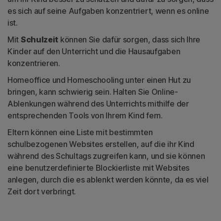
es sich auf seine Aufgaben konzentriert, wenn es online
ist.
Mit
Schulzeit
können Sie dafür sorgen, dass sich Ihre
Kinder auf den Unterricht und die Hausaufgaben
konzentrieren.
Homeoffice und Homeschooling unter einen Hut zu
bringen, kann schwierig sein. Halten Sie Online-
Ablenkungen während des Unterrichts mithilfe der
entsprechenden Tools von Ihrem Kind fern.
Eltern können eine Liste mit bestimmten
schulbezogenen Websites erstellen, auf die ihr Kind
während des Schultags zugreifen kann, und sie können
eine benutzerdefinierte Blockierliste mit Websites
anlegen, durch die es ablenkt werden könnte, da es viel
Zeit dort verbringt.