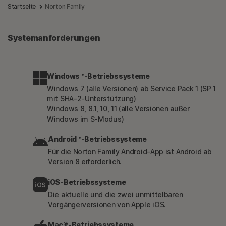
Startseite
Norton Family
Systemanforderungen
Windows™-Betriebssysteme
Windows 7 (alle Versionen) ab Service Pack 1 (SP 1
mit SHA-2-Unterstützung)
Windows 8, 8.1, 10, 11 (alle Versionen außer
Windows im S-Modus)
Android™-Betriebssysteme
Für die Norton Family Android-App ist Android ab
Version 8 erforderlich.
iOS-Betriebssysteme
Die aktuelle und die zwei unmittelbaren
Vorgängerversionen von Apple iOS.
Mac®-Betriebssysteme