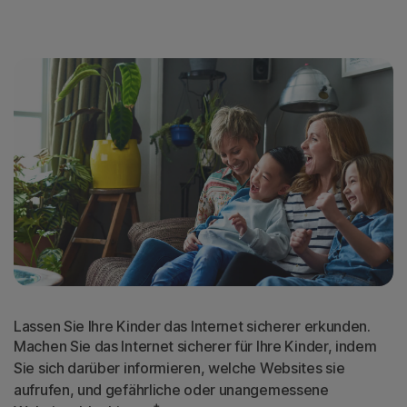
Lassen Sie Ihre Kinder das Internet sicherer erkunden.
Machen Sie das Internet sicherer für Ihre Kinder, indem
Sie sich darüber informieren, welche Websites sie
aufrufen, und gefährliche oder unangemessene