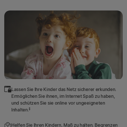
Lassen Sie Ihre Kinder das Netz sicherer erkunden.
Ermöglichen Sie ihnen, im Internet Spaß zu haben,
und schützen Sie sie online vor ungeeigneten
‡
Inhalten.
Helfen Sie Ihren Kindern, Maß zu halten. Begrenzen