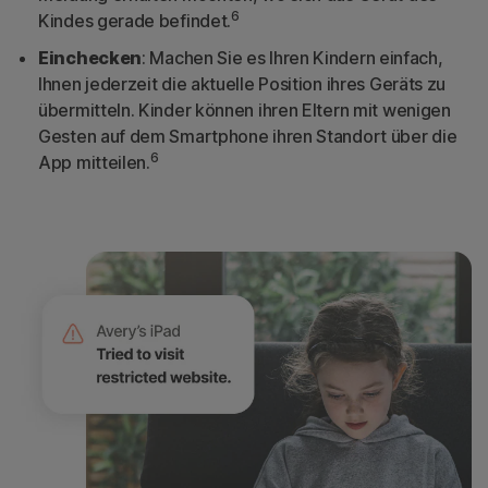
6
Kindes gerade befindet.
Einchecken
: Machen Sie es Ihren Kindern einfach,
Ihnen jederzeit die aktuelle Position ihres Geräts zu
übermitteln. Kinder können ihren Eltern mit wenigen
Gesten auf dem Smartphone ihren Standort über die
6
App mitteilen.