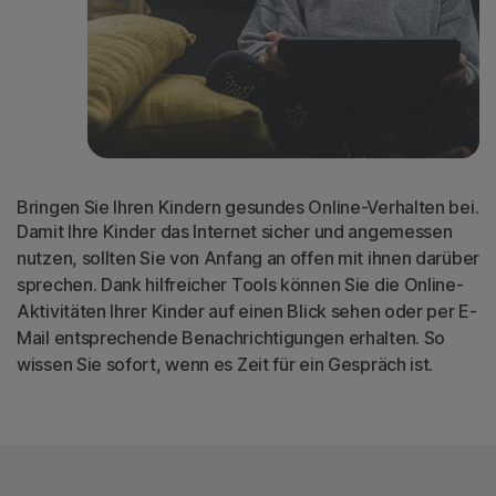
Bringen Sie Ihren Kindern gesundes Online-Verhalten bei.
Damit Ihre Kinder das Internet sicher und angemessen
nutzen, sollten Sie von Anfang an offen mit ihnen darüber
sprechen. Dank hilfreicher Tools können Sie die Online-
Aktivitäten Ihrer Kinder auf einen Blick sehen oder per E-
Mail entsprechende Benachrichtigungen erhalten. So
wissen Sie sofort, wenn es Zeit für ein Gespräch ist.