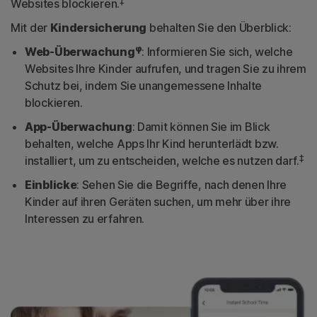
‡
Websites blockieren.
Mit der
Kindersicherung
behalten Sie den Überblick:
φ
Web-Überwachung
: Informieren Sie sich, welche
Websites Ihre Kinder aufrufen, und tragen Sie zu ihrem
Schutz bei, indem Sie unangemessene Inhalte
blockieren.
App-Überwachung
: Damit können Sie im Blick
behalten, welche Apps Ihr Kind herunterlädt bzw.
‡
installiert, um zu entscheiden, welche es nutzen darf.
Einblicke
: Sehen Sie die Begriffe, nach denen Ihre
Kinder auf ihren Geräten suchen, um mehr über ihre
Interessen zu erfahren.